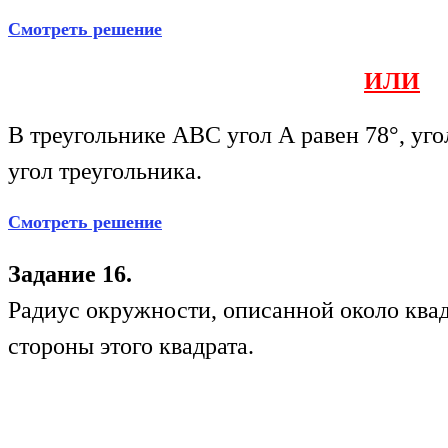
Смотреть решение
ИЛИ
В треугольнике АВС угол А равен 78°, уго
угол треугольника.
Смотреть решение
Задание 16.
Радиус окружности, описанной около квад
стороны этого квадрата.