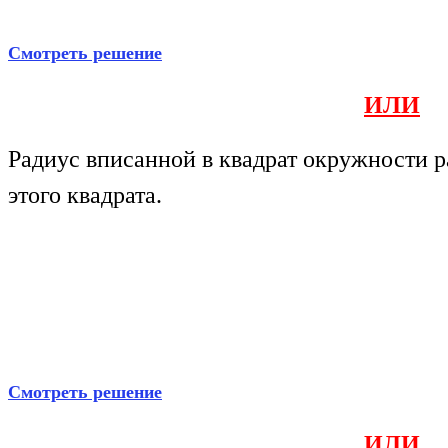
Смотреть решение
ИЛИ
Радиус вписанной в квадрат окружности р
этого квадрата.
Смотреть решение
ИЛИ