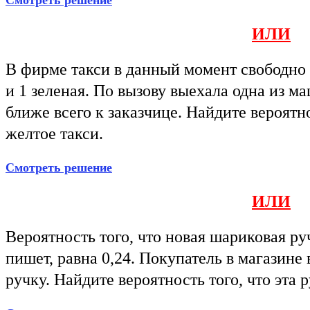
Смотреть решение
ИЛИ
В фирме такси в данный момент свободно 
и 1 зеленая. По вызову выехала одна из м
ближе всего к заказчице. Найдите вероятно
желтое такси.
Смотреть решение
ИЛИ
Вероятность того, что новая шариковая ру
пишет, равна 0,24. Покупатель в магазин
ручку. Найдите вероятность того, что эта