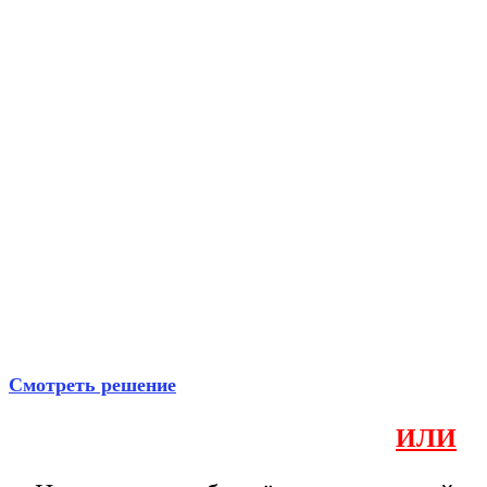
Смотреть решение
ИЛИ