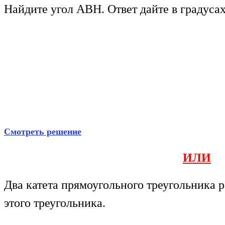
Найдите угол АBН. Ответ дайте в градусах
Смотреть решение
ИЛИ
Два катета прямоугольного треугольника 
этого треугольника.