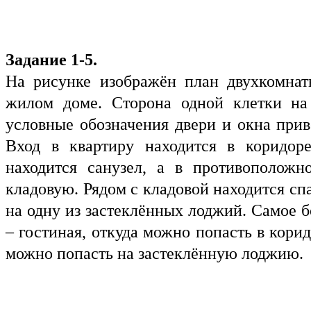
Задание 1-5.
На рисунке изображён план двухкомнат
жилом доме. Сторона одной клетки на 
условные обозначения двери и окна прив
Вход в квартиру находится в коридоре
находится санузел, а в противоположн
кладовую. Рядом с кладовой находится сп
на одну из застеклённых лоджий. Самое
– гостиная, откуда можно попасть в кори
можно попасть на застеклённую лоджию.