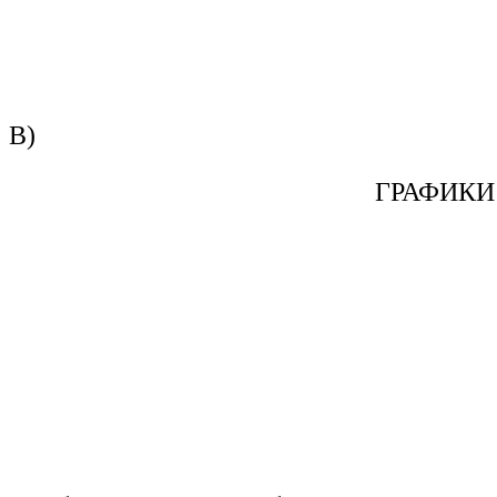
В)
ГРАФИКИ