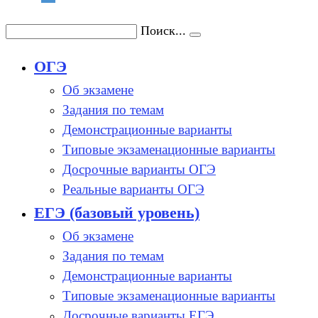
Поиск...
ОГЭ
Об экзамене
Задания по темам
Демонстрационные варианты
Типовые экзаменационные варианты
Досрочные варианты ОГЭ
Реальные варианты ОГЭ
ЕГЭ (базовый уровень)
Об экзамене
Задания по темам
Демонстрационные варианты
Типовые экзаменационные варианты
Досрочные варианты ЕГЭ