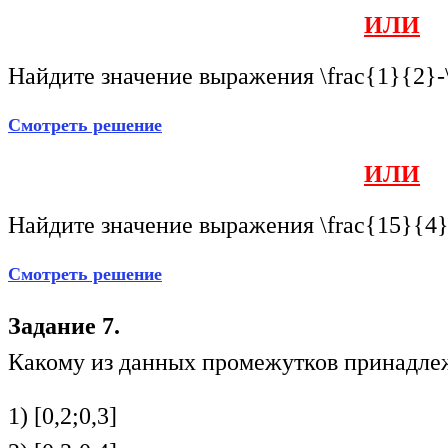
ИЛИ
Найдите значение выражения
\frac{1}{2}-
Смотреть решение
ИЛИ
Найдите значение выражения
\frac{15}{4}
Смотреть решение
Задание 7.
Какому из данных промежутков принадле
1) [0,2;0,3]