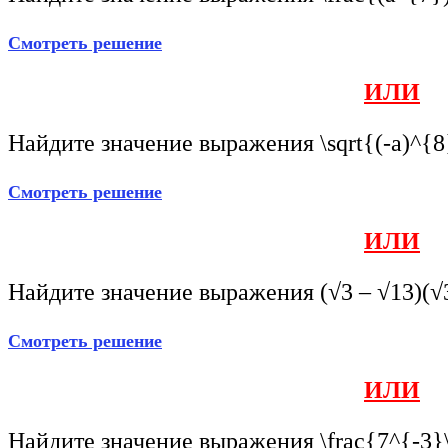
Смотреть решение
ИЛИ
Найдите значение выражения
\sqrt{(-a)^{
Смотреть решение
ИЛИ
Найдите значение выражения (√3 – √13)(√3
Смотреть решение
ИЛИ
Найдите значение выражения
\frac{7^{-3