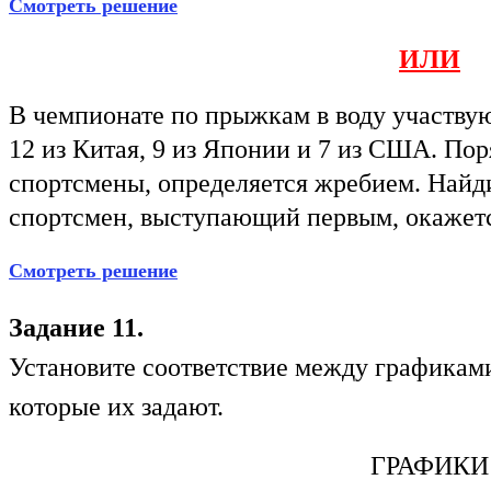
Смотреть решение
ИЛИ
В чемпионате по прыжкам в воду участвую
12 из Китая, 9 из Японии и 7 из США. По
спортсмены, определяется жребием. Найди
спортсмен, выступающий первым, окажетс
Смотреть решение
Задание 11.
Установите соответствие между графикам
которые их задают.
ГРАФИКИ