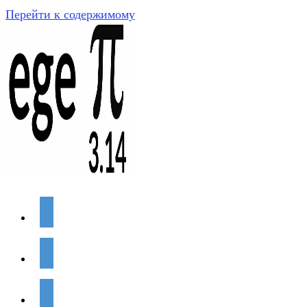
Перейти к содержимому