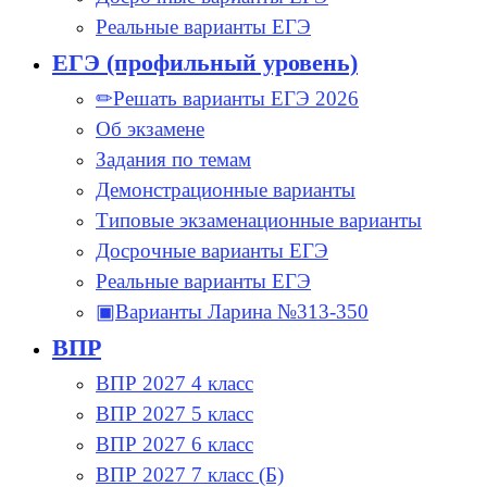
Реальные варианты ЕГЭ
ЕГЭ (профильный уровень)
✏Решать варианты ЕГЭ 2026
Об экзамене
Задания по темам
Демонстрационные варианты
Типовые экзаменационные варианты
Досрочные варианты ЕГЭ
Реальные варианты ЕГЭ
▣Варианты Ларина №313-350
ВПР
ВПР 2027 4 класс
ВПР 2027 5 класс
ВПР 2027 6 класс
ВПР 2027 7 класс (Б)