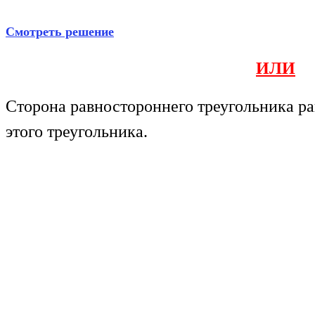
Смотреть решение
ИЛИ
Сторона равностороннего треугольника ра
этого треугольника.