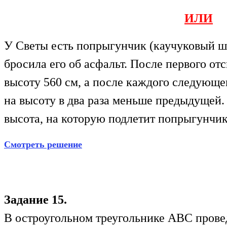
ИЛИ
У Светы есть попрыгунчик (каучуковый ша
бросила его об асфальт. После первого от
высоту 560 см, а после каждого следующег
на высоту в два раза меньше предыдущей. 
высота, на которую подлетит попрыгунчик
Смотреть решение
Задание 15.
В остроугольном треугольнике АВС прове