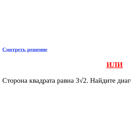
Смотреть решение
ИЛИ
Сторона квадрата равна 3√2. Найдите диаг