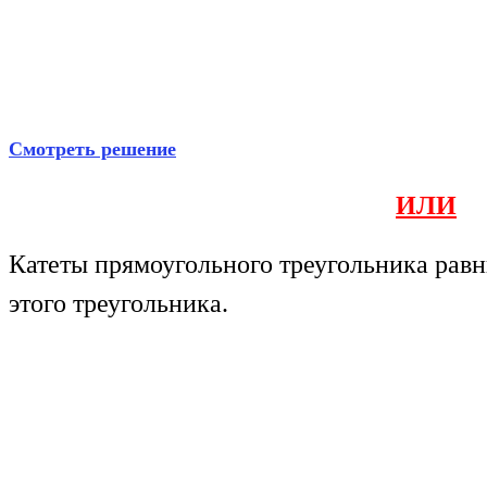
Смотреть решение
ИЛИ
Катеты прямоугольного треугольника равн
этого треугольника.