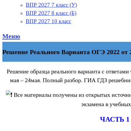
ВПР 2027 7 класс (У)
ВПР 2027 8 класс (Б)
ВПР 2027 10 класс
Меню
Решение Реального Варианта ОГЭ 2022 от 
Решение образца реального варианта с ответами
мая – 24мая. Полный разбор. ГИА ГДЗ решебник
Все материалы получены из открытых источни
экзамена в учебных
ЧАСТЬ 1