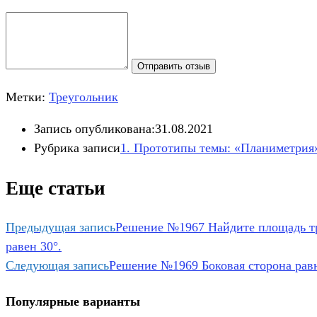
Отправить отзыв
Метки:
Треугольник
Запись опубликована:
31.08.2021
Рубрика записи
1. Прототипы темы: «Планиметрия
Еще статьи
Предыдущая запись
Решение №1967 Найдите площадь тре
равен 30°.
Следующая запись
Решение №1969 Боковая сторона равн
Популярные варианты