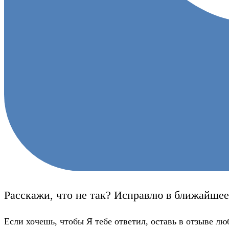
Расскажи, что не так? Исправлю в ближайшее
Если хочешь, чтобы Я тебе ответил, оставь в отзыве лю