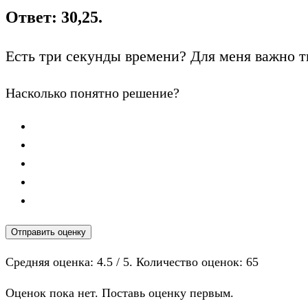
Ответ: 30,25.
Есть три секунды времени? Для меня важно т
Насколько понятно решение?
Отправить оценку
Средняя оценка:
4.5
/ 5. Количество оценок:
65
Оценок пока нет. Поставь оценку первым.