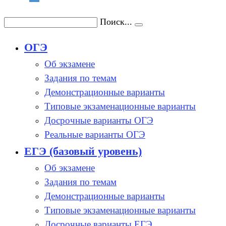
Поиск...
ОГЭ
Об экзамене
Задания по темам
Демонстрационные варианты
Типовые экзаменационные варианты
Досрочные варианты ОГЭ
Реальные варианты ОГЭ
ЕГЭ (базовый уровень)
Об экзамене
Задания по темам
Демонстрационные варианты
Типовые экзаменационные варианты
Досрочные варианты ЕГЭ