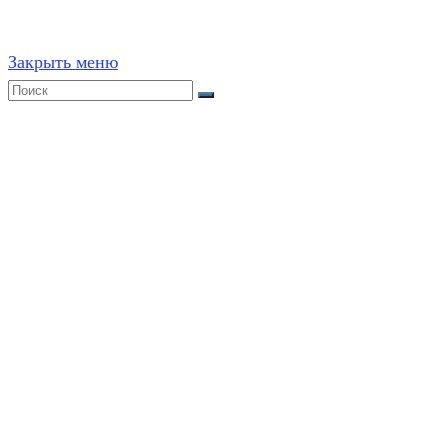
Закрыть меню