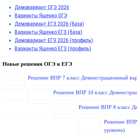
Демовариант ОГЭ 2026
Варианты Ященко ОГЭ
Демовариант ЕГЭ 2026 (база)
Варианты Ященко ЕГЭ (база)
Демовариант ЕГЭ 2026 (профиль)
Варианты Ященко ЕГЭ (профиль)
Новые решения ОГЭ и ЕГЭ
Решение ВПР 7 класс Демонстрационный вар
Решение ВПР 10 класс Демонстра
Решение ВПР 8 класс Д
Решение ВПР 
уровень)