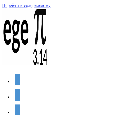
Перейти к содержимому