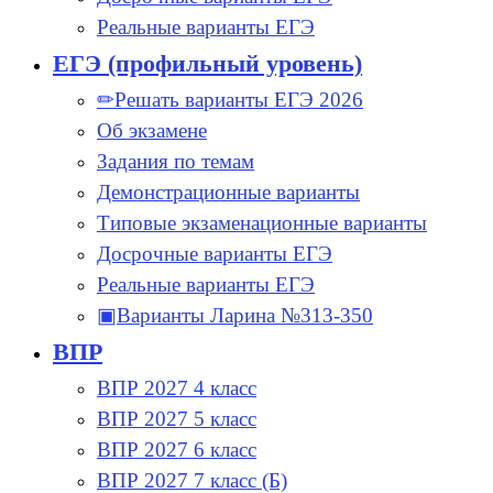
Реальные варианты ЕГЭ
ЕГЭ (профильный уровень)
✏Решать варианты ЕГЭ 2026
Об экзамене
Задания по темам
Демонстрационные варианты
Типовые экзаменационные варианты
Досрочные варианты ЕГЭ
Реальные варианты ЕГЭ
▣Варианты Ларина №313-350
ВПР
ВПР 2027 4 класс
ВПР 2027 5 класс
ВПР 2027 6 класс
ВПР 2027 7 класс (Б)