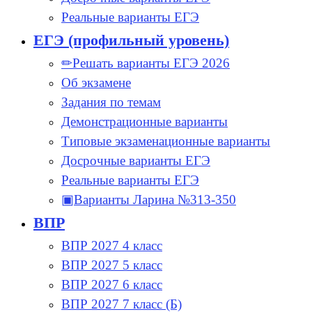
Реальные варианты ЕГЭ
ЕГЭ (профильный уровень)
✏Решать варианты ЕГЭ 2026
Об экзамене
Задания по темам
Демонстрационные варианты
Типовые экзаменационные варианты
Досрочные варианты ЕГЭ
Реальные варианты ЕГЭ
▣Варианты Ларина №313-350
ВПР
ВПР 2027 4 класс
ВПР 2027 5 класс
ВПР 2027 6 класс
ВПР 2027 7 класс (Б)