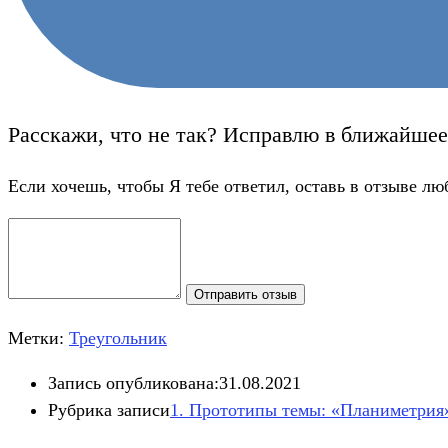
Расскажи, что не так? Исправлю в ближайшее
Если хочешь, чтобы Я тебе ответил, оставь в отзыве лю
Отправить отзыв
Метки:
Треугольник
Запись опубликована:
31.08.2021
Рубрика записи
1. Прототипы темы: «Планиметрия