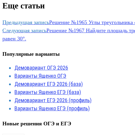
Еще статьи
Предыдущая запись
Решение №1965 Углы треугольника о
Следующая запись
Решение №1967 Найдите площадь треу
равен 30°.
Популярные варианты
Демовариант ОГЭ 2026
Варианты Ященко ОГЭ
Демовариант ЕГЭ 2026 (база)
Варианты Ященко ЕГЭ (база)
Демовариант ЕГЭ 2026 (профиль)
Варианты Ященко ЕГЭ (профиль)
Новые решения ОГЭ и ЕГЭ