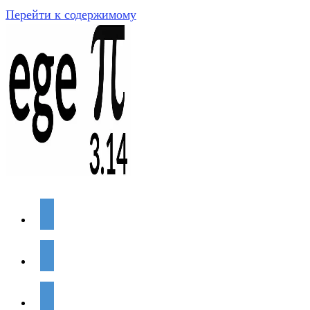
Перейти к содержимому