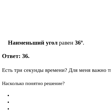
Наименьший угол
равен
36º
.
Ответ: 36.
Есть три секунды времени? Для меня важно т
Насколько понятно решение?