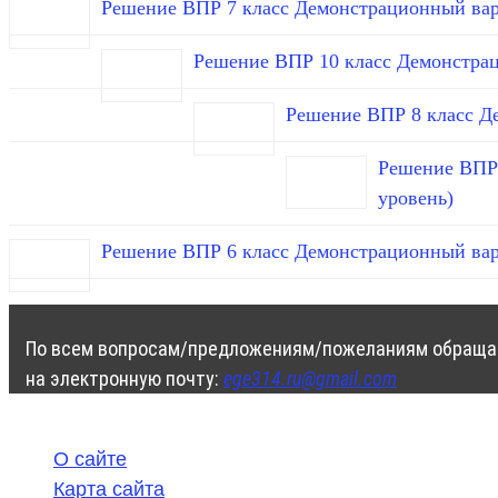
Решение ВПР 7 класс Демонстрационный вар
Решение ВПР 10 класс Демонстра
Решение ВПР 8 класс Д
Решение ВПР 
уровень)
Решение ВПР 6 класс Демонстрационный вар
По всем вопросам/предложениям/пожеланиям обраща
на электронную почту:
ege314.ru@gmail.com
О сайте
Карта сайта