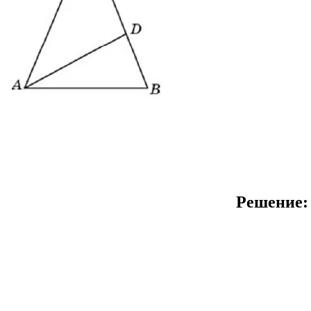
Решение: