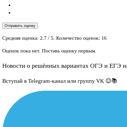
Отправить оценку
Средняя оценка:
2.7
/ 5. Количество оценок:
16
Оценок пока нет. Поставь оценку первым.
Новости о решённых вариантах ОГЭ и ЕГЭ на
Вступай в Telegram-канал или группу VK 😉📚