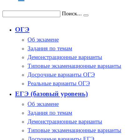
Поиск...
ОГЭ
Об экзамене
Задания по темам
Демонстрационные варианты
Типовые экзаменационные варианты
Досрочные варианты ОГЭ
Реальные варианты ОГЭ
ЕГЭ (базовый уровень)
Об экзамене
Задания по темам
Демонстрационные варианты
Типовые экзаменационные варианты
Досрочные варианты ЕГЭ