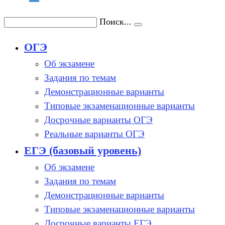
Поиск...
ОГЭ
Об экзамене
Задания по темам
Демонстрационные варианты
Типовые экзаменационные варианты
Досрочные варианты ОГЭ
Реальные варианты ОГЭ
ЕГЭ (базовый уровень)
Об экзамене
Задания по темам
Демонстрационные варианты
Типовые экзаменационные варианты
Досрочные варианты ЕГЭ