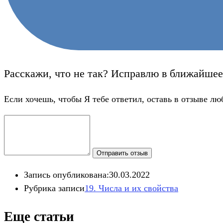
Расскажи, что не так? Исправлю в ближайшее
Если хочешь, чтобы Я тебе ответил, оставь в отзыве лю
Отправить отзыв
Запись опубликована:
30.03.2022
Рубрика записи
19. Числа и их свойства
Еще статьи