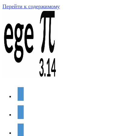
Перейти к содержимому