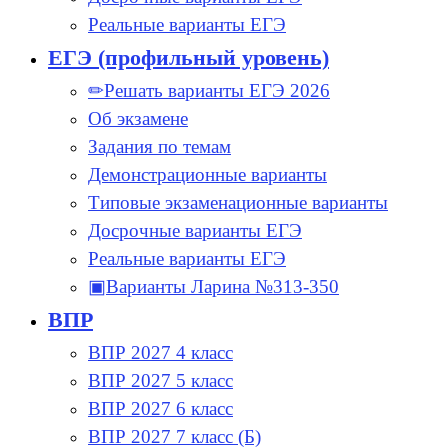
Реальные варианты ЕГЭ
ЕГЭ (профильный уровень)
✏Решать варианты ЕГЭ 2026
Об экзамене
Задания по темам
Демонстрационные варианты
Типовые экзаменационные варианты
Досрочные варианты ЕГЭ
Реальные варианты ЕГЭ
▣Варианты Ларина №313-350
ВПР
ВПР 2027 4 класс
ВПР 2027 5 класс
ВПР 2027 6 класс
ВПР 2027 7 класс (Б)