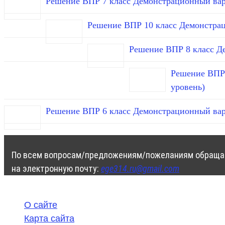
Решение ВПР 7 класс Демонстрационный вар
Решение ВПР 10 класс Демонстра
Решение ВПР 8 класс Д
Решение ВПР 
уровень)
Решение ВПР 6 класс Демонстрационный вар
По всем вопросам/предложениям/пожеланиям обраща
на электронную почту:
ege314.ru@gmail.com
О сайте
Карта сайта