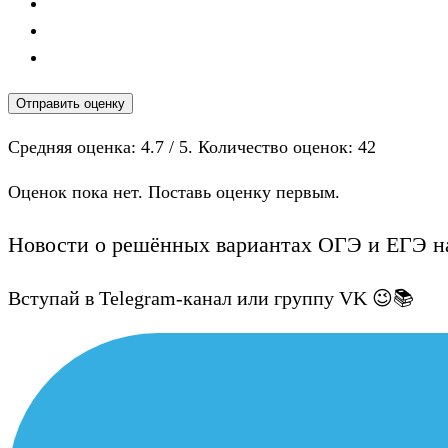
Отправить оценку
Средняя оценка:
4.7
/ 5. Количество оценок:
42
Оценок пока нет. Поставь оценку первым.
Новости о решённых вариантах ОГЭ и ЕГЭ на
Вступай в Telegram-канал или группу VK 😉📚