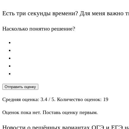
Есть три секунды времени? Для меня важно т
Насколько понятно решение?
Отправить оценку
Средняя оценка:
3.4
/ 5. Количество оценок:
19
Оценок пока нет. Поставь оценку первым.
Новости о решённых вариантах ОГЭ и ЕГЭ на