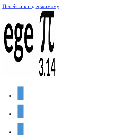
Перейти к содержимому