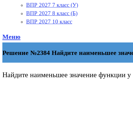
ВПР 2027 7 класс (У)
ВПР 2027 8 класс (Б)
ВПР 2027 10 класс
Меню
Решение №2384 Найдите наименьшее значени
Найдите наименьшее значение функции y 