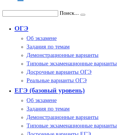
Поиск...
ОГЭ
Об экзамене
Задания по темам
Демонстрационные варианты
Типовые экзаменационные варианты
Досрочные варианты ОГЭ
Реальные варианты ОГЭ
ЕГЭ (базовый уровень)
Об экзамене
Задания по темам
Демонстрационные варианты
Типовые экзаменационные варианты
Досрочные варианты ЕГЭ