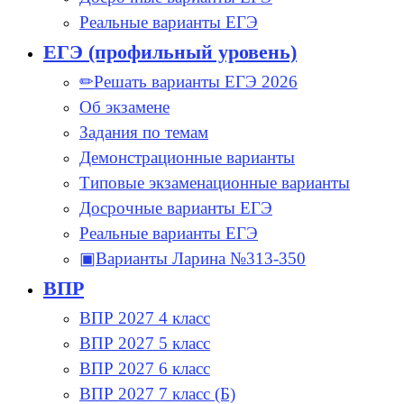
Реальные варианты ЕГЭ
ЕГЭ (профильный уровень)
✏Решать варианты ЕГЭ 2026
Об экзамене
Задания по темам
Демонстрационные варианты
Типовые экзаменационные варианты
Досрочные варианты ЕГЭ
Реальные варианты ЕГЭ
▣Варианты Ларина №313-350
ВПР
ВПР 2027 4 класс
ВПР 2027 5 класс
ВПР 2027 6 класс
ВПР 2027 7 класс (Б)