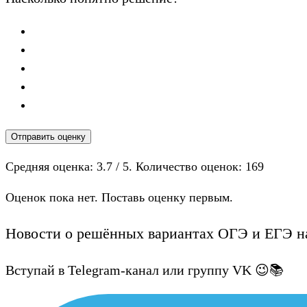
Отправить оценку
Средняя оценка:
3.7
/ 5. Количество оценок:
169
Оценок пока нет. Поставь оценку первым.
Новости о решённых вариантах ОГЭ и ЕГЭ на
Вступай в Telegram-канал или группу VK 😉📚