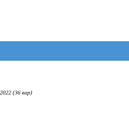
022 (36 вар)