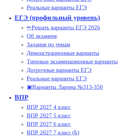
Реальные варианты ЕГЭ
ЕГЭ (профильный уровень)
✏Решать варианты ЕГЭ 2026
Об экзамене
Задания по темам
Демонстрационные варианты
Типовые экзаменационные варианты
Досрочные варианты ЕГЭ
Реальные варианты ЕГЭ
▣Варианты Ларина №313-350
ВПР
ВПР 2027 4 класс
ВПР 2027 5 класс
ВПР 2027 6 класс
ВПР 2027 7 класс (Б)