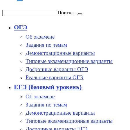
Поиск...
ОГЭ
Об экзамене
Задания по темам
Демонстрационные варианты
Типовые экзаменационные варианты
Досрочные варианты ОГЭ
Реальные варианты ОГЭ
ЕГЭ (базовый уровень)
Об экзамене
Задания по темам
Демонстрационные варианты
Типовые экзаменационные варианты
Досрочные варианты ЕГЭ