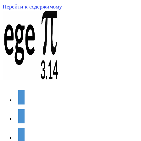
Перейти к содержимому