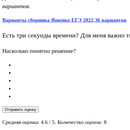
вариантов.
Варианты сборника Ященко ЕГЭ 2022 36 вариантов
Есть три секунды времени? Для меня важно т
Насколько понятно решение?
Отправить оценку
Средняя оценка:
4.6
/ 5. Количество оценок:
8