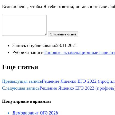
Если хочешь, чтобы Я тебе ответил, оставь в отзыве лю
Отправить отзыв
Запись опубликована:
28.11.2021
Рубрика записи
Типовые экзаменационные вариан
Еще статьи
Предыдущая запись
Решение Ященко ЕГЭ 2022 (профиль
Следующая запись
Решение Ященко ЕГЭ 2022 (профиль)
Популярные варианты
Демовариант ОГЭ 2026