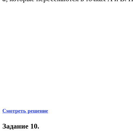
Смотреть решение
Задание 10.