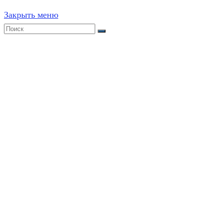
Закрыть меню