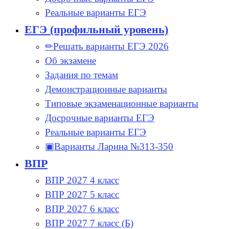
Реальные варианты ЕГЭ
ЕГЭ (профильный уровень)
✏Решать варианты ЕГЭ 2026
Об экзамене
Задания по темам
Демонстрационные варианты
Типовые экзаменационные варианты
Досрочные варианты ЕГЭ
Реальные варианты ЕГЭ
▣Варианты Ларина №313-350
ВПР
ВПР 2027 4 класс
ВПР 2027 5 класс
ВПР 2027 6 класс
ВПР 2027 7 класс (Б)