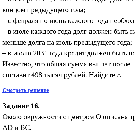
концом предыдущего года;
– с февраля по июнь каждого года необход
– в июле каждого года долг должен быть н
меньше долга на июль предыдущего года;
– к июлю 2031 года кредит должен быть 
Известно, что общая сумма выплат после 
составит 498 тысяч рублей. Найдите
r
.
Смотреть решение
Задание 16.
Около окружности с центром О описана 
AD и ВС.