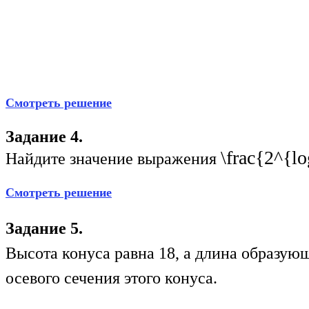
Смотреть решение
Задание 4.
\frac{2^{l
Найдите значение выражения
Смотреть решение
Задание 5.
Высота конуса равна 18, а длина образую
осевого сечения этого конуса.