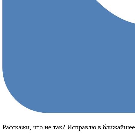
Расскажи, что не так? Исправлю в ближайшее