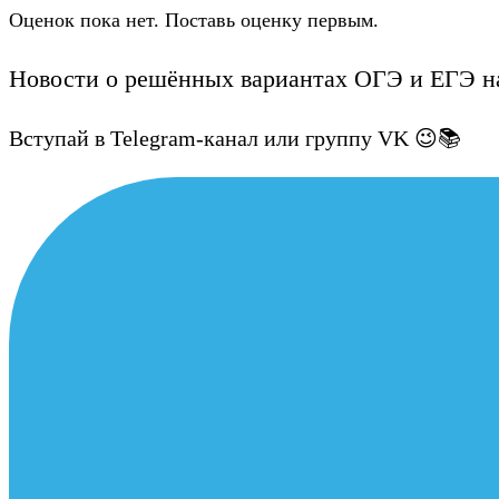
Оценок пока нет. Поставь оценку первым.
Новости о решённых вариантах ОГЭ и ЕГЭ на
Вступай в Telegram-канал или группу VK 😉📚