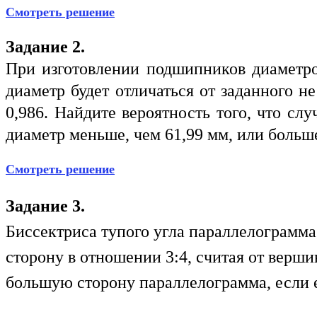
Смотреть решение
Задание 2.
При изготовлении подшипников диаметро
диаметр будет отличаться от заданного не
0,986. Найдите вероятность того, что с
диаметр меньше, чем 61,99 мм, или больше
Смотреть решение
Задание 3.
Биссектриса тупого угла параллелограмм
сторону в отношении 3:4, считая от верши
большую сторону параллелограмма, если е