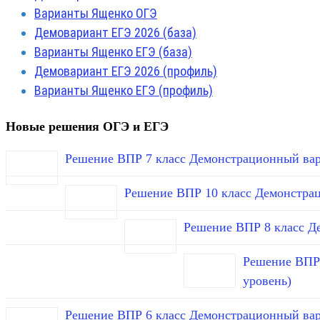
Варианты Ященко ОГЭ
Демовариант ЕГЭ 2026 (база)
Варианты Ященко ЕГЭ (база)
Демовариант ЕГЭ 2026 (профиль)
Варианты Ященко ЕГЭ (профиль)
Новые решения ОГЭ и ЕГЭ
Решение ВПР 7 класс Демонстрационный вар
Решение ВПР 10 класс Демонстра
Решение ВПР 8 класс Д
Решение ВПР 
уровень)
Решение ВПР 6 класс Демонстрационный вар