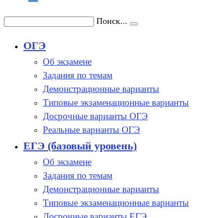
Поиск...
ОГЭ
Об экзамене
Задания по темам
Демонстрационные варианты
Типовые экзаменационные варианты
Досрочные варианты ОГЭ
Реальные варианты ОГЭ
ЕГЭ (базовый уровень)
Об экзамене
Задания по темам
Демонстрационные варианты
Типовые экзаменационные варианты
Досрочные варианты ЕГЭ