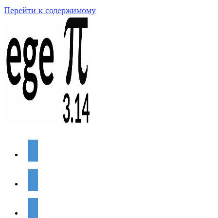
Перейти к содержимому