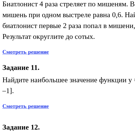
Биатлонист 4 раза стреляет по мишеням. 
мишень при одном выстреле равна 0,6. Най
биатлонист первые 2 раза попал в мишени,
Результат округлите до сотых.
Смотреть решение
Задание 11.
Найдите наибольшее значение функции у
–1].
Смотреть решение
Задание 12.