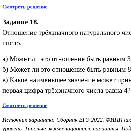
Смотреть решение
Задание 18.
Отношение трёхзначного натурального чис
число.
а) Может ли это отношение быть равным 3
б) Может ли это отношение быть равным 
в) Какое наименьшее значение может прин
первая цифра трёхзначного числа равна 4?
Смотреть решение
Источник варианта: Сборник ЕГЭ 2022. ФИПИ ш
уровень. Типовые экзаменационные варианты. Под 