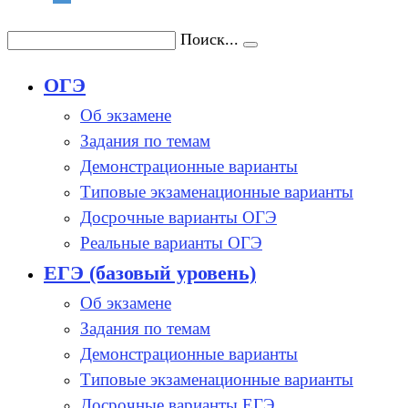
Поиск...
ОГЭ
Об экзамене
Задания по темам
Демонстрационные варианты
Типовые экзаменационные варианты
Досрочные варианты ОГЭ
Реальные варианты ОГЭ
ЕГЭ (базовый уровень)
Об экзамене
Задания по темам
Демонстрационные варианты
Типовые экзаменационные варианты
Досрочные варианты ЕГЭ