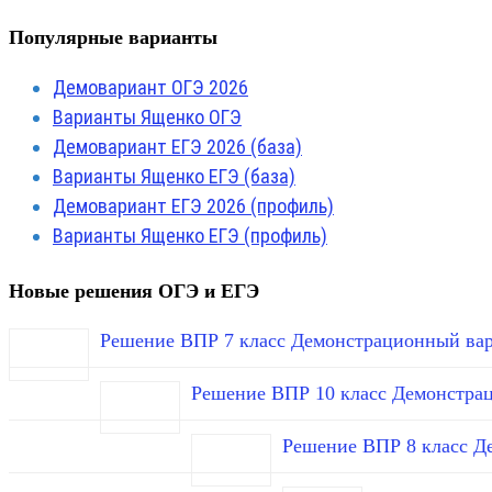
Популярные варианты
Демовариант ОГЭ 2026
Варианты Ященко ОГЭ
Демовариант ЕГЭ 2026 (база)
Варианты Ященко ЕГЭ (база)
Демовариант ЕГЭ 2026 (профиль)
Варианты Ященко ЕГЭ (профиль)
Новые решения ОГЭ и ЕГЭ
Решение ВПР 7 класс Демонстрационный вар
Решение ВПР 10 класс Демонстра
Решение ВПР 8 класс Д