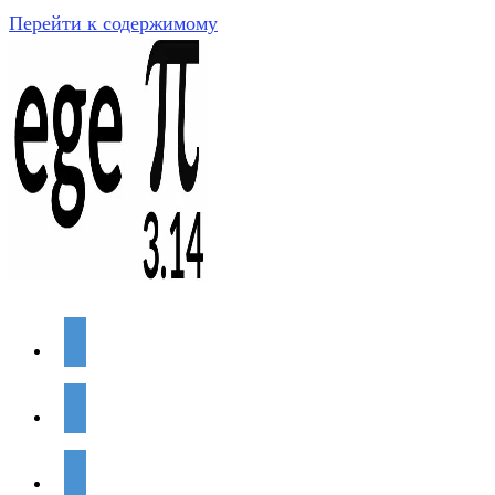
Перейти к содержимому