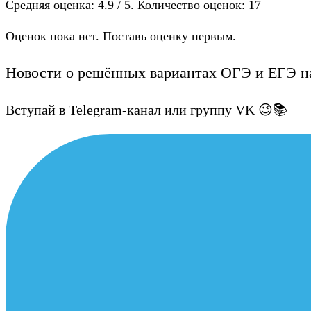
Средняя оценка:
4.9
/ 5. Количество оценок:
17
Оценок пока нет. Поставь оценку первым.
Новости о решённых вариантах ОГЭ и ЕГЭ на
Вступай в Telegram-канал или группу VK 😉📚