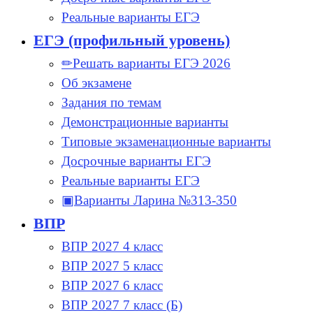
Реальные варианты ЕГЭ
ЕГЭ (профильный уровень)
✏Решать варианты ЕГЭ 2026
Об экзамене
Задания по темам
Демонстрационные варианты
Типовые экзаменационные варианты
Досрочные варианты ЕГЭ
Реальные варианты ЕГЭ
▣Варианты Ларина №313-350
ВПР
ВПР 2027 4 класс
ВПР 2027 5 класс
ВПР 2027 6 класс
ВПР 2027 7 класс (Б)