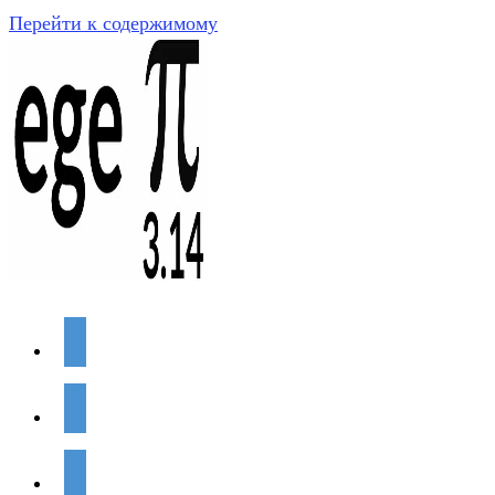
Перейти к содержимому