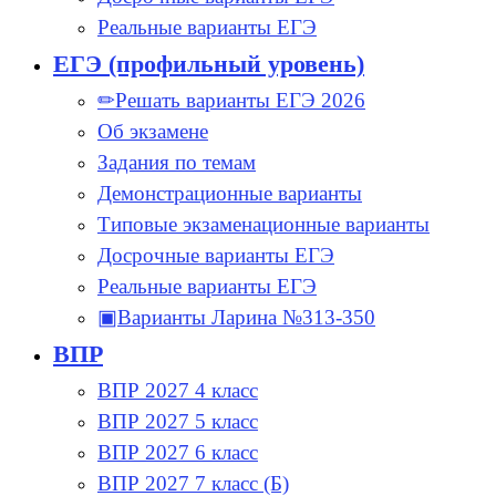
Реальные варианты ЕГЭ
ЕГЭ (профильный уровень)
✏Решать варианты ЕГЭ 2026
Об экзамене
Задания по темам
Демонстрационные варианты
Типовые экзаменационные варианты
Досрочные варианты ЕГЭ
Реальные варианты ЕГЭ
▣Варианты Ларина №313-350
ВПР
ВПР 2027 4 класс
ВПР 2027 5 класс
ВПР 2027 6 класс
ВПР 2027 7 класс (Б)