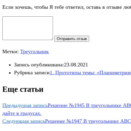
Если хочешь, чтобы Я тебе ответил, оставь в отзыве лю
Отправить отзыв
Метки:
Треугольник
Запись опубликована:
23.08.2021
Рубрика записи
1. Прототипы темы: «Планиметрия
Еще статьи
Предыдущая запись
Решение №1945 В треугольнике ABC 
дайте в градусах.
Следующая запись
Решение №1947 В треугольнике ABC 