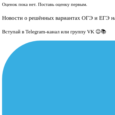
Оценок пока нет. Поставь оценку первым.
Новости о решённых вариантах ОГЭ и ЕГЭ на
Вступай в Telegram-канал или группу VK 😉📚