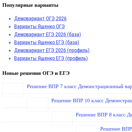
Популярные варианты
Демовариант ОГЭ 2026
Варианты Ященко ОГЭ
Демовариант ЕГЭ 2026 (база)
Варианты Ященко ЕГЭ (база)
Демовариант ЕГЭ 2026 (профиль)
Варианты Ященко ЕГЭ (профиль)
Новые решения ОГЭ и ЕГЭ
Решение ВПР 7 класс Демонстрационный вар
Решение ВПР 10 класс Демонстра
Решение ВПР 8 класс Д
Решение ВПР 