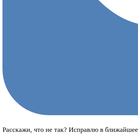
Расскажи, что не так? Исправлю в ближайшее