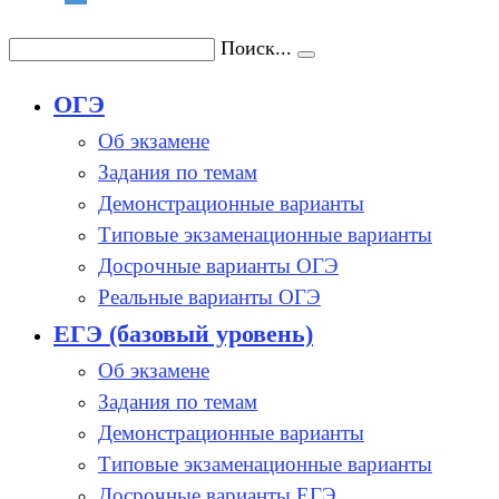
Поиск...
ОГЭ
Об экзамене
Задания по темам
Демонстрационные варианты
Типовые экзаменационные варианты
Досрочные варианты ОГЭ
Реальные варианты ОГЭ
ЕГЭ (базовый уровень)
Об экзамене
Задания по темам
Демонстрационные варианты
Типовые экзаменационные варианты
Досрочные варианты ЕГЭ