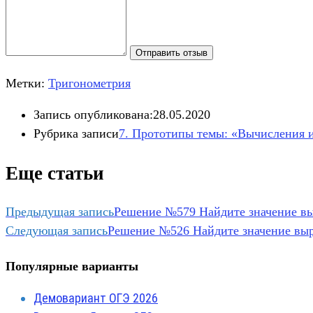
Отправить отзыв
Метки:
Тригонометрия
Запись опубликована:
28.05.2020
Рубрика записи
7. Прототипы темы: «Вычисления 
Еще статьи
Предыдущая запись
Решение №579 Найдите значение выр
Следующая запись
Решение №526 Найдите значение выра
Популярные варианты
Демовариант ОГЭ 2026