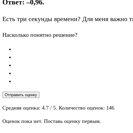
Ответ: –0,96.
Есть три секунды времени? Для меня важно т
Насколько понятно решение?
Отправить оценку
Средняя оценка:
4.7
/ 5. Количество оценок:
146
Оценок пока нет. Поставь оценку первым.