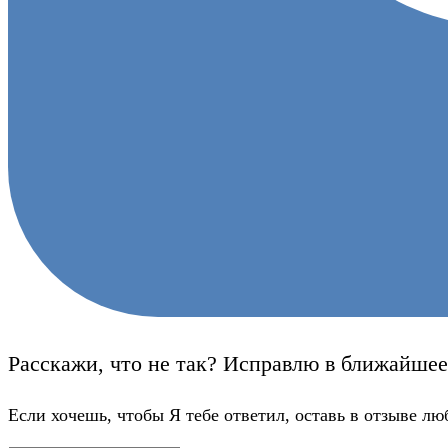
Расскажи, что не так? Исправлю в ближайшее
Если хочешь, чтобы Я тебе ответил, оставь в отзыве лю