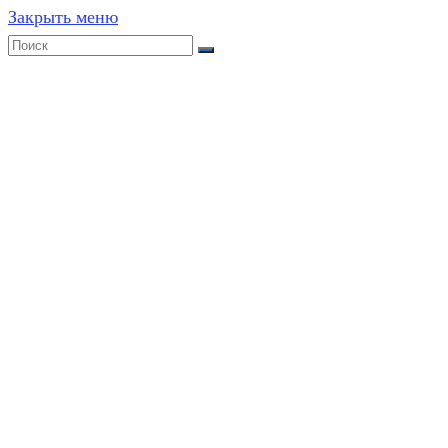
Закрыть меню