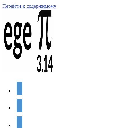
Перейти к содержимому