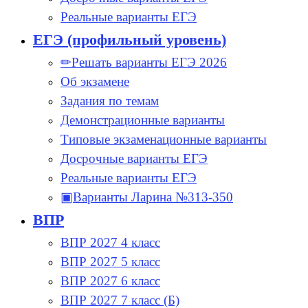
Реальные варианты ЕГЭ
ЕГЭ (профильный уровень)
✏Решать варианты ЕГЭ 2026
Об экзамене
Задания по темам
Демонстрационные варианты
Типовые экзаменационные варианты
Досрочные варианты ЕГЭ
Реальные варианты ЕГЭ
▣Варианты Ларина №313-350
ВПР
ВПР 2027 4 класс
ВПР 2027 5 класс
ВПР 2027 6 класс
ВПР 2027 7 класс (Б)