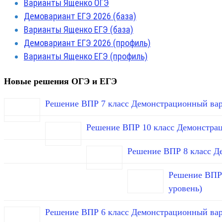
Варианты Ященко ОГЭ
Демовариант ЕГЭ 2026 (база)
Варианты Ященко ЕГЭ (база)
Демовариант ЕГЭ 2026 (профиль)
Варианты Ященко ЕГЭ (профиль)
Новые решения ОГЭ и ЕГЭ
Решение ВПР 7 класс Демонстрационный вар
Решение ВПР 10 класс Демонстра
Решение ВПР 8 класс Д
Решение ВПР 
уровень)
Решение ВПР 6 класс Демонстрационный вар