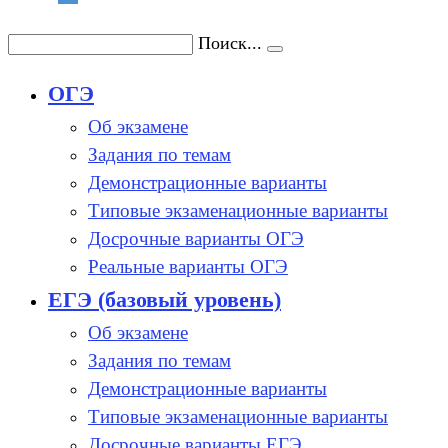
Поиск...
ОГЭ
Об экзамене
Задания по темам
Демонстрационные варианты
Типовые экзаменационные варианты
Досрочные варианты ОГЭ
Реальные варианты ОГЭ
ЕГЭ (базовый уровень)
Об экзамене
Задания по темам
Демонстрационные варианты
Типовые экзаменационные варианты
Досрочные варианты ЕГЭ