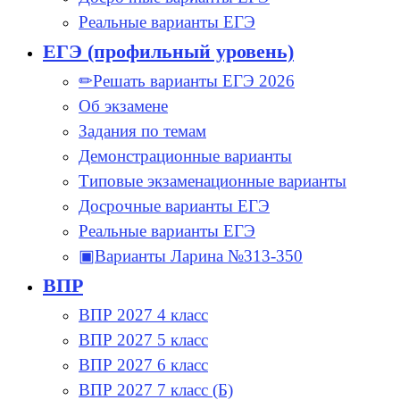
Реальные варианты ЕГЭ
ЕГЭ (профильный уровень)
✏Решать варианты ЕГЭ 2026
Об экзамене
Задания по темам
Демонстрационные варианты
Типовые экзаменационные варианты
Досрочные варианты ЕГЭ
Реальные варианты ЕГЭ
▣Варианты Ларина №313-350
ВПР
ВПР 2027 4 класс
ВПР 2027 5 класс
ВПР 2027 6 класс
ВПР 2027 7 класс (Б)