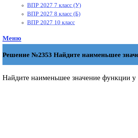
ВПР 2027 7 класс (У)
ВПР 2027 8 класс (Б)
ВПР 2027 10 класс
Меню
Решение №2353 Найдите наименьшее значен
Найдите наименьшее значение функции y 