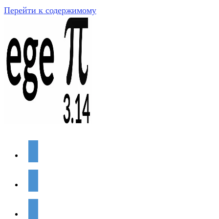
Перейти к содержимому