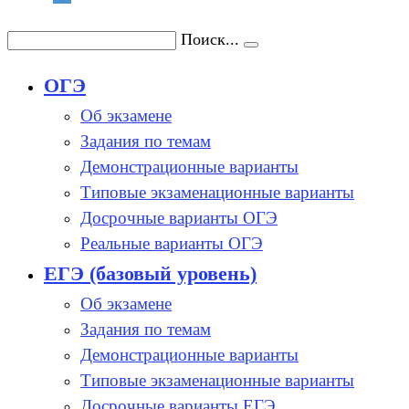
Поиск...
ОГЭ
Об экзамене
Задания по темам
Демонстрационные варианты
Типовые экзаменационные варианты
Досрочные варианты ОГЭ
Реальные варианты ОГЭ
ЕГЭ (базовый уровень)
Об экзамене
Задания по темам
Демонстрационные варианты
Типовые экзаменационные варианты
Досрочные варианты ЕГЭ