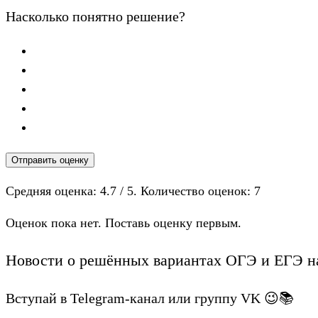
Насколько понятно решение?
Отправить оценку
Средняя оценка:
4.7
/ 5. Количество оценок:
7
Оценок пока нет. Поставь оценку первым.
Новости о решённых вариантах ОГЭ и ЕГЭ на
Вступай в Telegram-канал или группу VK 😉📚