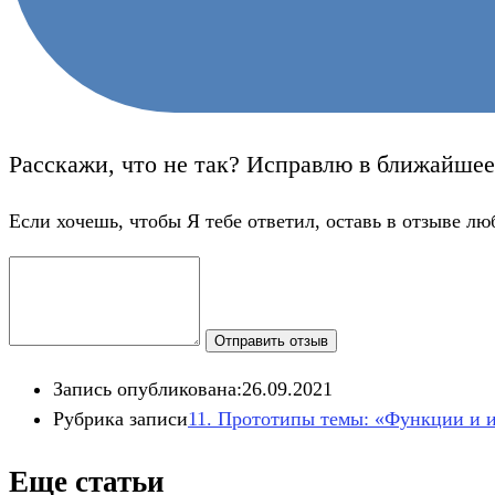
Расскажи, что не так? Исправлю в ближайшее
Если хочешь, чтобы Я тебе ответил, оставь в отзыве лю
Отправить отзыв
Запись опубликована:
26.09.2021
Рубрика записи
11. Прототипы темы: «Функции и и
Еще статьи