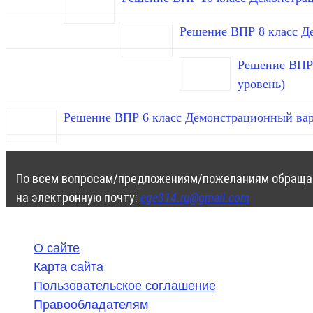
Решение ВПР 8 класс Д
Решение ВПР 
уровень)
Решение ВПР 6 класс Демонстрационный вар
По всем вопросам/предложениям/пожеланиям обраща
на электронную почту:
ege314.ru@gmail.com
О сайте
Карта сайта
Пользовательское соглашение
Правообладателям