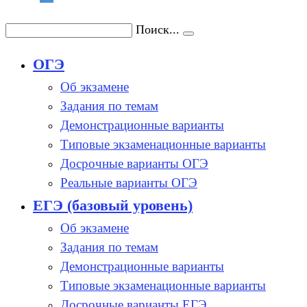
Поиск...
ОГЭ
Об экзамене
Задания по темам
Демонстрационные варианты
Типовые экзаменационные варианты
Досрочные варианты ОГЭ
Реальные варианты ОГЭ
ЕГЭ (базовый уровень)
Об экзамене
Задания по темам
Демонстрационные варианты
Типовые экзаменационные варианты
Досрочные варианты ЕГЭ