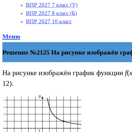
ВПР 2027 7 класс (У)
ВПР 2027 8 класс (Б)
ВПР 2027 10 класс
Меню
Решение №2125 На рисунке изображён графи
На рисунке изображён график функции
f
(
12).