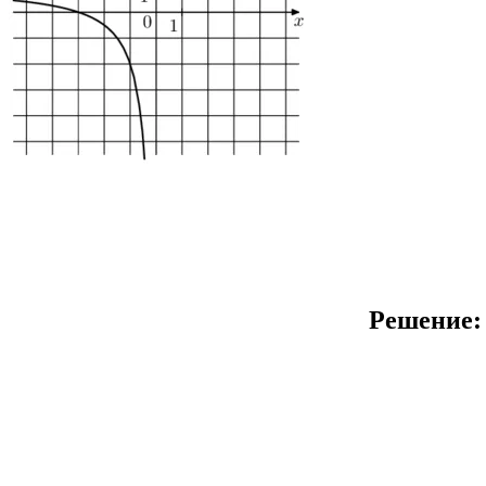
Решение: