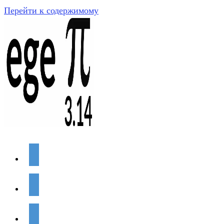
Перейти к содержимому