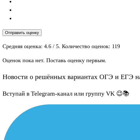
Отправить оценку
Средняя оценка:
4.6
/ 5. Количество оценок:
119
Оценок пока нет. Поставь оценку первым.
Новости о решённых вариантах ОГЭ и ЕГЭ на
Вступай в Telegram-канал или группу VK 😉📚