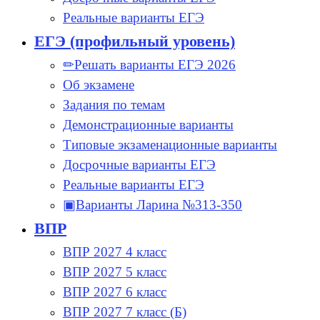
Реальные варианты ЕГЭ
ЕГЭ (профильный уровень)
✏Решать варианты ЕГЭ 2026
Об экзамене
Задания по темам
Демонстрационные варианты
Типовые экзаменационные варианты
Досрочные варианты ЕГЭ
Реальные варианты ЕГЭ
▣Варианты Ларина №313-350
ВПР
ВПР 2027 4 класс
ВПР 2027 5 класс
ВПР 2027 6 класс
ВПР 2027 7 класс (Б)