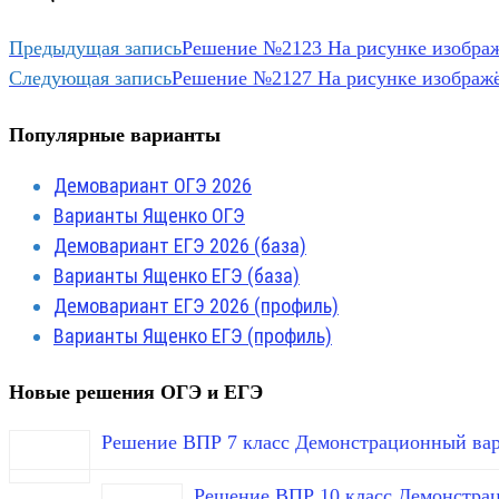
Предыдущая запись
Решение №2123 На рисунке изображён
Следующая запись
Решение №2127 На рисунке изображён 
Популярные варианты
Демовариант ОГЭ 2026
Варианты Ященко ОГЭ
Демовариант ЕГЭ 2026 (база)
Варианты Ященко ЕГЭ (база)
Демовариант ЕГЭ 2026 (профиль)
Варианты Ященко ЕГЭ (профиль)
Новые решения ОГЭ и ЕГЭ
Решение ВПР 7 класс Демонстрационный вар
Решение ВПР 10 класс Демонстра