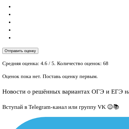
Отправить оценку
Средняя оценка:
4.6
/ 5. Количество оценок:
68
Оценок пока нет. Поставь оценку первым.
Новости о решённых вариантах ОГЭ и ЕГЭ на
Вступай в Telegram-канал или группу VK 😉📚