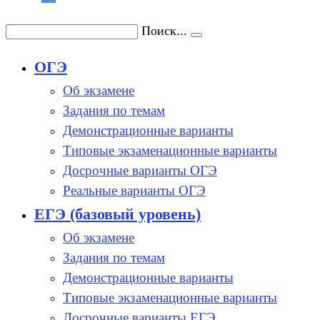
Поиск...
ОГЭ
Об экзамене
Задания по темам
Демонстрационные варианты
Типовые экзаменационные варианты
Досрочные варианты ОГЭ
Реальные варианты ОГЭ
ЕГЭ (базовый уровень)
Об экзамене
Задания по темам
Демонстрационные варианты
Типовые экзаменационные варианты
Досрочные варианты ЕГЭ