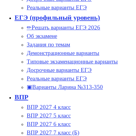
Реальные варианты ЕГЭ
ЕГЭ (профильный уровень)
✏Решать варианты ЕГЭ 2026
Об экзамене
Задания по темам
Демонстрационные варианты
Типовые экзаменационные варианты
Досрочные варианты ЕГЭ
Реальные варианты ЕГЭ
▣Варианты Ларина №313-350
ВПР
ВПР 2027 4 класс
ВПР 2027 5 класс
ВПР 2027 6 класс
ВПР 2027 7 класс (Б)