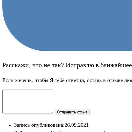
Расскажи, что не так? Исправлю в ближайшее
Если хочешь, чтобы Я тебе ответил, оставь в отзыве лю
Отправить отзыв
Запись опубликована:
26.09.2021