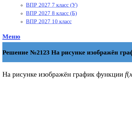
ВПР 2027 7 класс (У)
ВПР 2027 8 класс (Б)
ВПР 2027 10 класс
Меню
Решение №2123 На рисунке изображён график
На рисунке изображён график функции
f
(