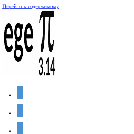
Перейти к содержимому