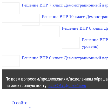
Решение ВПР 7 класс Демонстрационный вар
Решение ВПР 10 класс Демонстра
Решение ВПР 8 класс Д
Решение ВПР 
уровень)
Решение ВПР 6 класс Демонстрационный вар
По всем вопросам/предложениям/пожеланиям обраща
на электронную почту:
ege314.ru@gmail.com
О сайте