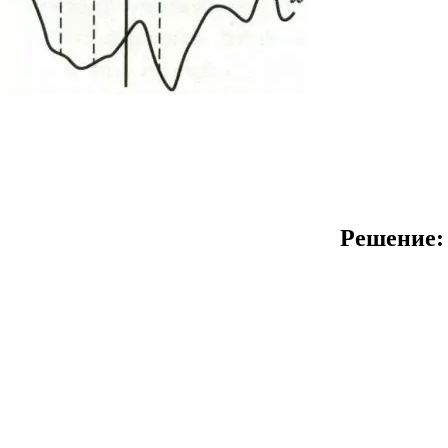
Решение: