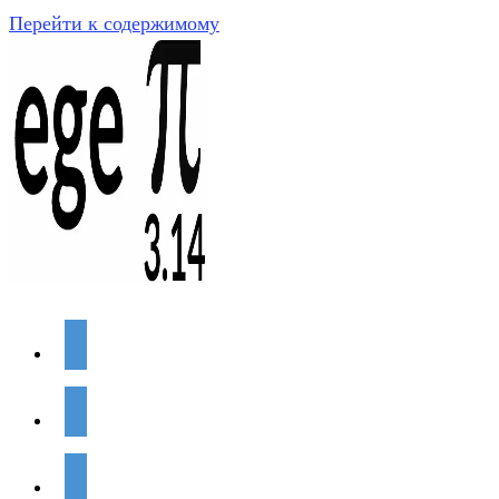
Перейти к содержимому