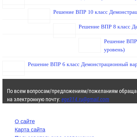
Решение ВПР 10 класс Демонстра
Решение ВПР 8 класс Д
Решение ВПР 
уровень)
Решение ВПР 6 класс Демонстрационный вар
По всем вопросам/предложениям/пожеланиям обраща
на электронную почту:
ege314.ru@gmail.com
О сайте
Карта сайта