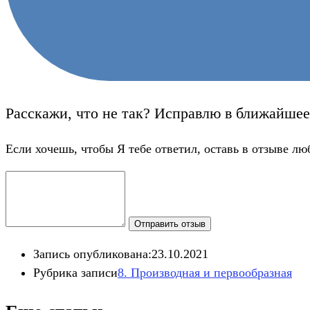
Расскажи, что не так? Исправлю в ближайшее
Если хочешь, чтобы Я тебе ответил, оставь в отзыве лю
Отправить отзыв
Запись опубликована:
23.10.2021
Рубрика записи
8. Производная и первообразная