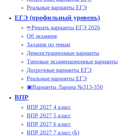
Реальные варианты ЕГЭ
ЕГЭ (профильный уровень)
✏Решать варианты ЕГЭ 2026
Об экзамене
Задания по темам
Демонстрационные варианты
Типовые экзаменационные варианты
Досрочные варианты ЕГЭ
Реальные варианты ЕГЭ
▣Варианты Ларина №313-350
ВПР
ВПР 2027 4 класс
ВПР 2027 5 класс
ВПР 2027 6 класс
ВПР 2027 7 класс (Б)