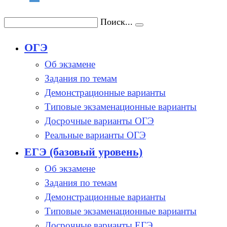
Поиск...
ОГЭ
Об экзамене
Задания по темам
Демонстрационные варианты
Типовые экзаменационные варианты
Досрочные варианты ОГЭ
Реальные варианты ОГЭ
ЕГЭ (базовый уровень)
Об экзамене
Задания по темам
Демонстрационные варианты
Типовые экзаменационные варианты
Досрочные варианты ЕГЭ