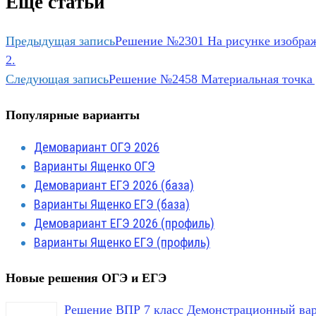
Еще статьи
Предыдущая запись
Решение №2301 На рисунке изображён
2.
Следующая запись
Решение №2458 Материальная точка дв
Популярные варианты
Демовариант ОГЭ 2026
Варианты Ященко ОГЭ
Демовариант ЕГЭ 2026 (база)
Варианты Ященко ЕГЭ (база)
Демовариант ЕГЭ 2026 (профиль)
Варианты Ященко ЕГЭ (профиль)
Новые решения ОГЭ и ЕГЭ
Решение ВПР 7 класс Демонстрационный вар