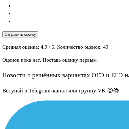
Отправить оценку
Средняя оценка:
4.9
/ 5. Количество оценок:
49
Оценок пока нет. Поставь оценку первым.
Новости о решённых вариантах ОГЭ и ЕГЭ на
Вступай в Telegram-канал или группу VK 😉📚