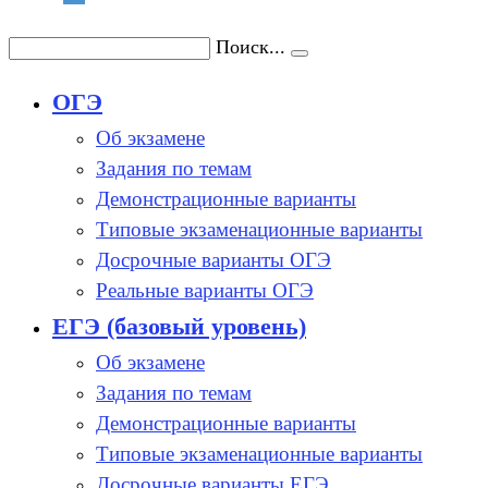
Поиск...
ОГЭ
Об экзамене
Задания по темам
Демонстрационные варианты
Типовые экзаменационные варианты
Досрочные варианты ОГЭ
Реальные варианты ОГЭ
ЕГЭ (базовый уровень)
Об экзамене
Задания по темам
Демонстрационные варианты
Типовые экзаменационные варианты
Досрочные варианты ЕГЭ