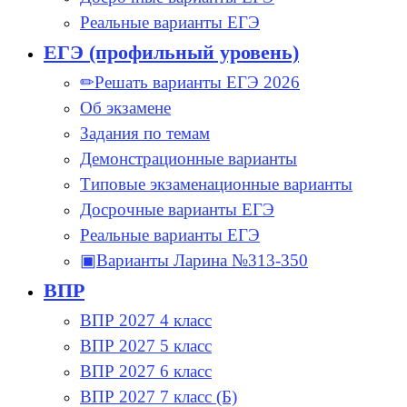
Реальные варианты ЕГЭ
ЕГЭ (профильный уровень)
✏Решать варианты ЕГЭ 2026
Об экзамене
Задания по темам
Демонстрационные варианты
Типовые экзаменационные варианты
Досрочные варианты ЕГЭ
Реальные варианты ЕГЭ
▣Варианты Ларина №313-350
ВПР
ВПР 2027 4 класс
ВПР 2027 5 класс
ВПР 2027 6 класс
ВПР 2027 7 класс (Б)