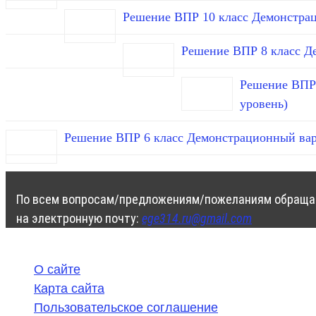
Решение ВПР 10 класс Демонстра
Решение ВПР 8 класс Д
Решение ВПР 
уровень)
Решение ВПР 6 класс Демонстрационный вар
По всем вопросам/предложениям/пожеланиям обраща
на электронную почту:
ege314.ru@gmail.com
О сайте
Карта сайта
Пользовательское соглашение