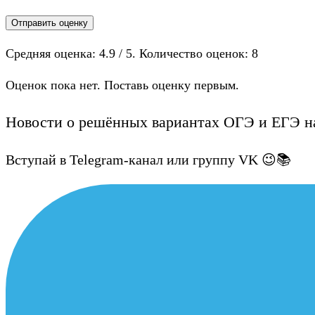
Отправить оценку
Средняя оценка:
4.9
/ 5. Количество оценок:
8
Оценок пока нет. Поставь оценку первым.
Новости о решённых вариантах ОГЭ и ЕГЭ на
Вступай в Telegram-канал или группу VK 😉📚