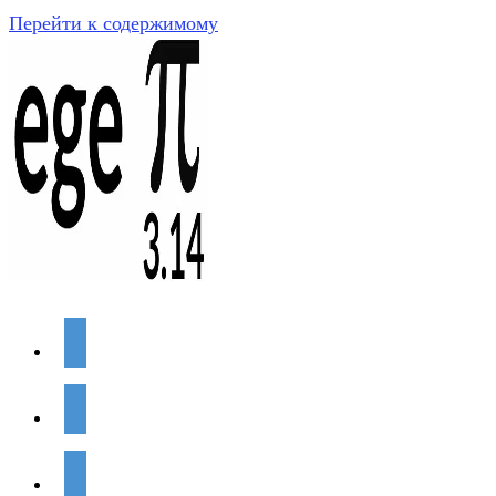
Перейти к содержимому