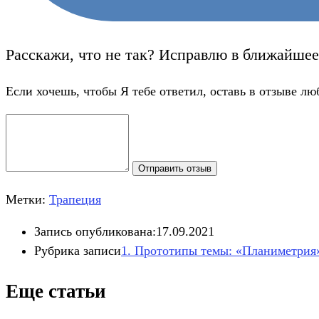
Расскажи, что не так? Исправлю в ближайшее
Если хочешь, чтобы Я тебе ответил, оставь в отзыве лю
Отправить отзыв
Метки:
Трапеция
Запись опубликована:
17.09.2021
Рубрика записи
1. Прототипы темы: «Планиметрия
Еще статьи