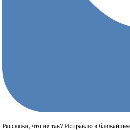
Расскажи, что не так? Исправлю в ближайшее