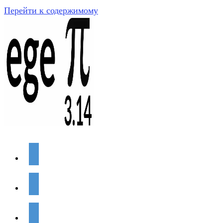
Перейти к содержимому