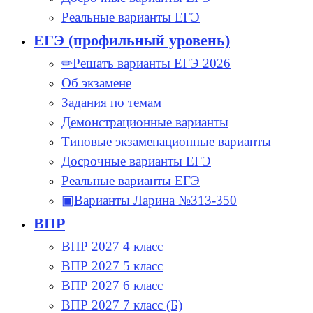
Реальные варианты ЕГЭ
ЕГЭ (профильный уровень)
✏Решать варианты ЕГЭ 2026
Об экзамене
Задания по темам
Демонстрационные варианты
Типовые экзаменационные варианты
Досрочные варианты ЕГЭ
Реальные варианты ЕГЭ
▣Варианты Ларина №313-350
ВПР
ВПР 2027 4 класс
ВПР 2027 5 класс
ВПР 2027 6 класс
ВПР 2027 7 класс (Б)