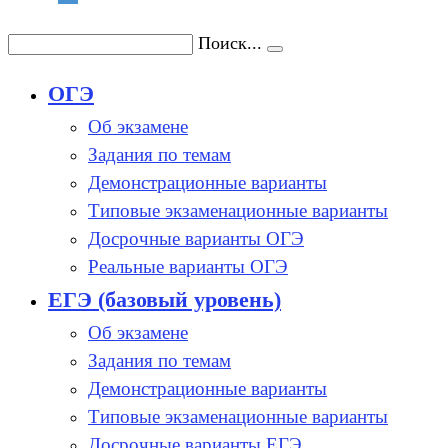
Поиск...
ОГЭ
Об экзамене
Задания по темам
Демонстрационные варианты
Типовые экзаменационные варианты
Досрочные варианты ОГЭ
Реальные варианты ОГЭ
ЕГЭ (базовый уровень)
Об экзамене
Задания по темам
Демонстрационные варианты
Типовые экзаменационные варианты
Досрочные варианты ЕГЭ