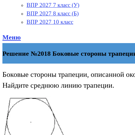
ВПР 2027 7 класс (У)
ВПР 2027 8 класс (Б)
ВПР 2027 10 класс
Меню
Решение №2018 Боковые стороны трапеции,
Боковые стороны трапеции, описанной око
Найдите среднюю линию трапеции.