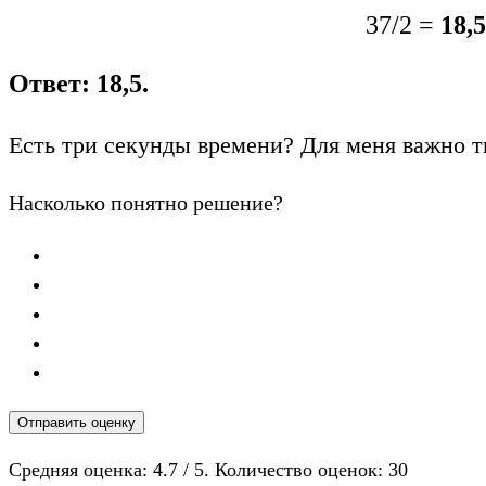
37/2 =
18,5
Ответ: 18,5.
Есть три секунды времени? Для меня важно т
Насколько понятно решение?
Отправить оценку
Средняя оценка:
4.7
/ 5. Количество оценок:
30