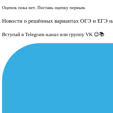
Оценок пока нет. Поставь оценку первым.
Новости о решённых вариантах ОГЭ и ЕГЭ на
Вступай в Telegram-канал или группу VK 😉📚