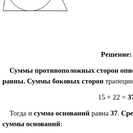
Решение:
Суммы противоположных сторон
опи
равны. Суммы боковых сторон
трапеции
15 + 22 =
3
Тогда и
сумма оснований
равна
37
.
Сре
суммы оснований
: