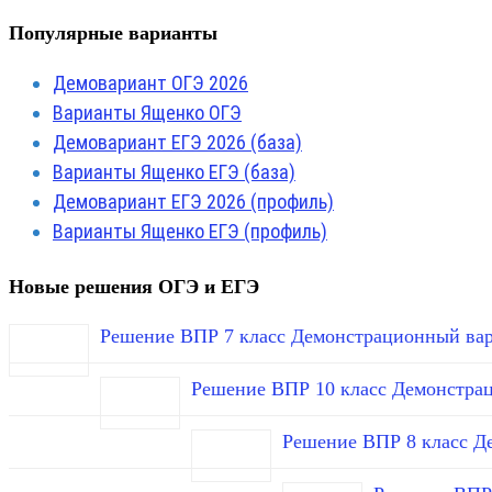
Популярные варианты
Демовариант ОГЭ 2026
Варианты Ященко ОГЭ
Демовариант ЕГЭ 2026 (база)
Варианты Ященко ЕГЭ (база)
Демовариант ЕГЭ 2026 (профиль)
Варианты Ященко ЕГЭ (профиль)
Новые решения ОГЭ и ЕГЭ
Решение ВПР 7 класс Демонстрационный вар
Решение ВПР 10 класс Демонстра
Решение ВПР 8 класс Д