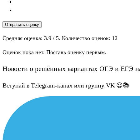
Отправить оценку
Средняя оценка:
3.9
/ 5. Количество оценок:
12
Оценок пока нет. Поставь оценку первым.
Новости о решённых вариантах ОГЭ и ЕГЭ на
Вступай в Telegram-канал или группу VK 😉📚