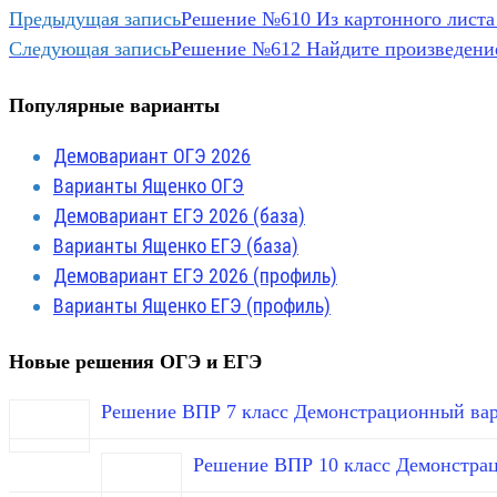
Предыдущая запись
Решение №610 Из картонного листа 
Следующая запись
Решение №612 Найдите произведение 
Популярные варианты
Демовариант ОГЭ 2026
Варианты Ященко ОГЭ
Демовариант ЕГЭ 2026 (база)
Варианты Ященко ЕГЭ (база)
Демовариант ЕГЭ 2026 (профиль)
Варианты Ященко ЕГЭ (профиль)
Новые решения ОГЭ и ЕГЭ
Решение ВПР 7 класс Демонстрационный вар
Решение ВПР 10 класс Демонстра