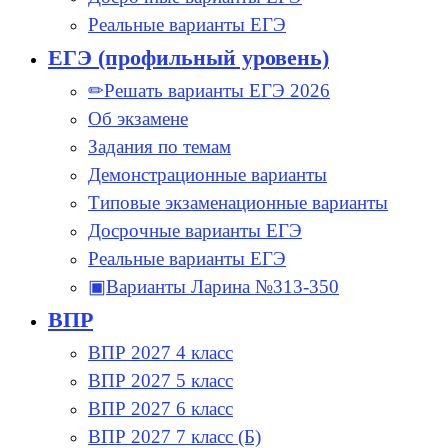
Реальные варианты ЕГЭ
ЕГЭ (профильный уровень)
✏Решать варианты ЕГЭ 2026
Об экзамене
Задания по темам
Демонстрационные варианты
Типовые экзаменационные варианты
Досрочные варианты ЕГЭ
Реальные варианты ЕГЭ
▣Варианты Ларина №313-350
ВПР
ВПР 2027 4 класс
ВПР 2027 5 класс
ВПР 2027 6 класс
ВПР 2027 7 класс (Б)