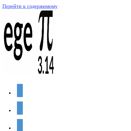
Перейти к содержимому