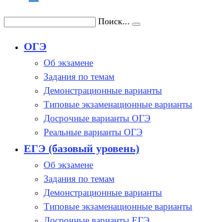
Поиск...
ОГЭ
Об экзамене
Задания по темам
Демонстрационные варианты
Типовые экзаменационные варианты
Досрочные варианты ОГЭ
Реальные варианты ОГЭ
ЕГЭ (базовый уровень)
Об экзамене
Задания по темам
Демонстрационные варианты
Типовые экзаменационные варианты
Досрочные варианты ЕГЭ