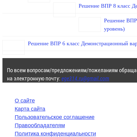
Решение ВПР 8 класс Д
Решение ВПР 
уровень)
Решение ВПР 6 класс Демонстрационный вар
По всем вопросам/предложениям/пожеланиям обраща
на электронную почту:
ege314.ru@gmail.com
О сайте
Карта сайта
Пользовательское соглашение
Правообладателям
Политика конфиденциальности