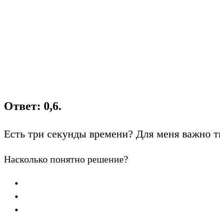
Ответ: 0,6.
Есть три секунды времени? Для меня важно т
Насколько понятно решение?