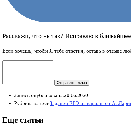
Расскажи, что не так? Исправлю в ближайшее
Если хочешь, чтобы Я тебе ответил, оставь в отзыве лю
Отправить отзыв
Запись опубликована:
20.06.2020
Рубрика записи
Задания ЕГЭ из вариантов А. Лари
Еще статьи