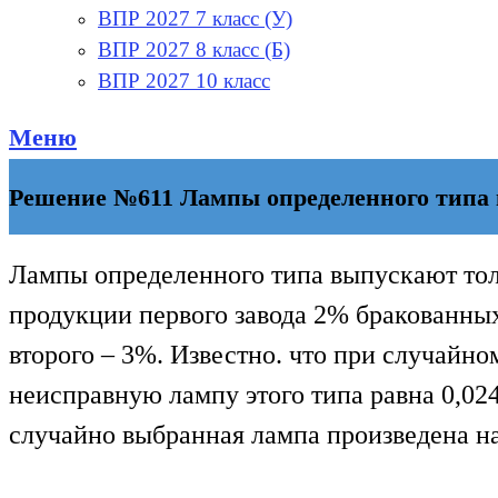
ВПР 2027 7 класс (У)
ВПР 2027 8 класс (Б)
ВПР 2027 10 класс
Меню
Решение №611 Лампы определенного типа в
Лампы определенного типа выпускают толь
продукции первого завода 2% бракованны
второго – 3%. Известно. что при случайно
неисправную лампу этого типа равна 0,024
случайно выбранная лампа произведена на