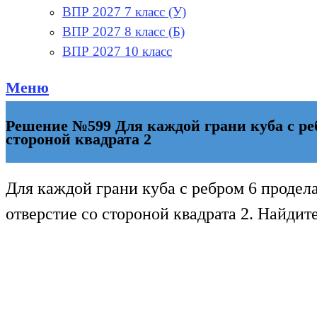
ВПР 2027 7 класс (У)
ВПР 2027 8 класс (Б)
ВПР 2027 10 класс
Меню
Решение №599 Для каждой грани куба с реб
стороной квадрата 2
Для каждой грани куба с ребром 6 продел
отверстие со стороной квадрата 2. Найдит