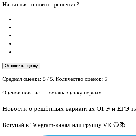
Насколько понятно решение?
Отправить оценку
Средняя оценка:
5
/ 5. Количество оценок:
5
Оценок пока нет. Поставь оценку первым.
Новости о решённых вариантах ОГЭ и ЕГЭ на
Вступай в Telegram-канал или группу VK 😉📚