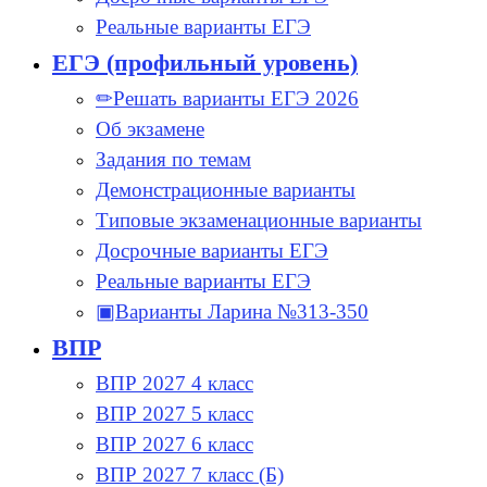
Реальные варианты ЕГЭ
ЕГЭ (профильный уровень)
✏Решать варианты ЕГЭ 2026
Об экзамене
Задания по темам
Демонстрационные варианты
Типовые экзаменационные варианты
Досрочные варианты ЕГЭ
Реальные варианты ЕГЭ
▣Варианты Ларина №313-350
ВПР
ВПР 2027 4 класс
ВПР 2027 5 класс
ВПР 2027 6 класс
ВПР 2027 7 класс (Б)