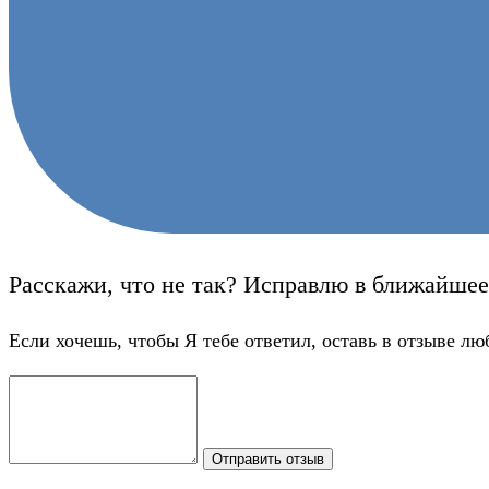
Расскажи, что не так? Исправлю в ближайшее
Если хочешь, чтобы Я тебе ответил, оставь в отзыве лю
Отправить отзыв