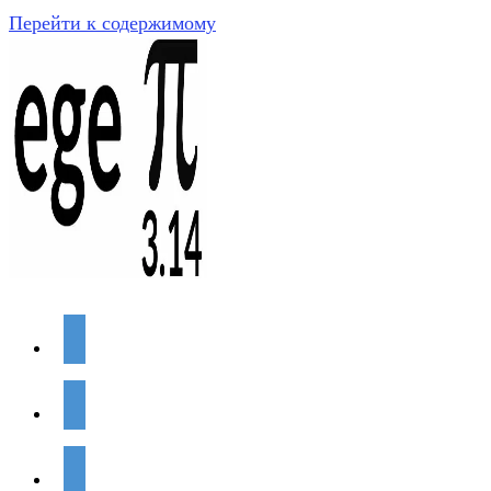
Перейти к содержимому