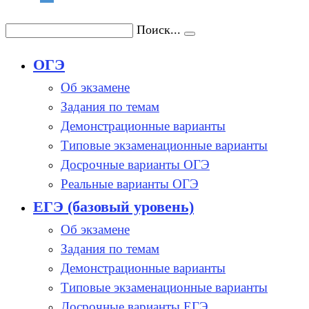
Поиск...
ОГЭ
Об экзамене
Задания по темам
Демонстрационные варианты
Типовые экзаменационные варианты
Досрочные варианты ОГЭ
Реальные варианты ОГЭ
ЕГЭ (базовый уровень)
Об экзамене
Задания по темам
Демонстрационные варианты
Типовые экзаменационные варианты
Досрочные варианты ЕГЭ