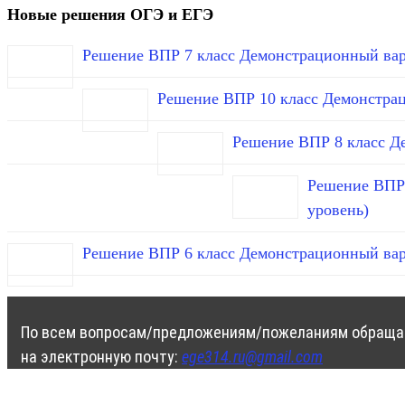
Новые решения ОГЭ и ЕГЭ
Решение ВПР 7 класс Демонстрационный вар
Решение ВПР 10 класс Демонстра
Решение ВПР 8 класс Д
Решение ВПР 
уровень)
Решение ВПР 6 класс Демонстрационный вар
По всем вопросам/предложениям/пожеланиям обраща
на электронную почту:
ege314.ru@gmail.com