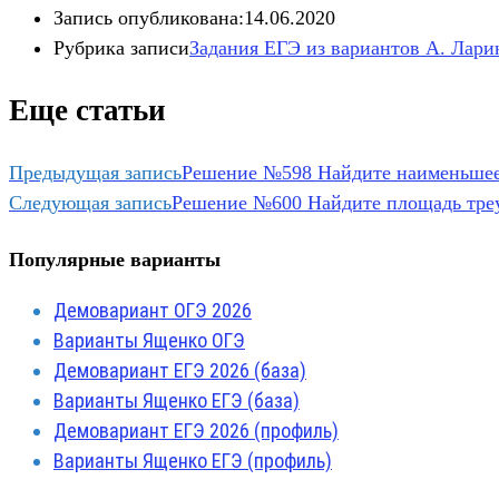
Запись опубликована:
14.06.2020
Рубрика записи
Задания ЕГЭ из вариантов А. Лари
Еще статьи
Предыдущая запись
Решение №598 Найдите наименьшее 
Следующая запись
Решение №600 Найдите площадь треу
Популярные варианты
Демовариант ОГЭ 2026
Варианты Ященко ОГЭ
Демовариант ЕГЭ 2026 (база)
Варианты Ященко ЕГЭ (база)
Демовариант ЕГЭ 2026 (профиль)
Варианты Ященко ЕГЭ (профиль)