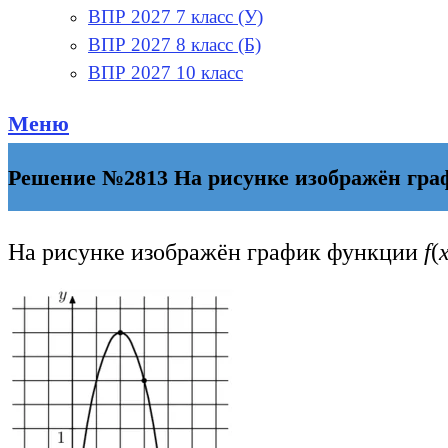
ВПР 2027 7 класс (У)
ВПР 2027 8 класс (Б)
ВПР 2027 10 класс
Меню
Решение №2813 На рисунке изображён графи
На рисунке изображён график функции
f
(