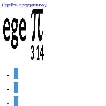
Перейти к содержимому