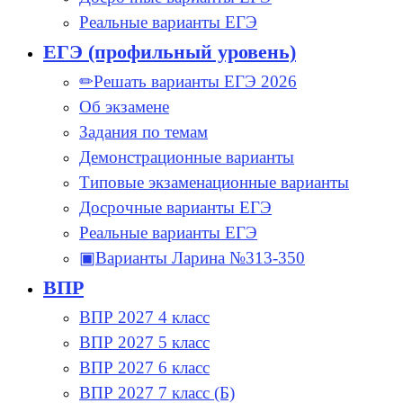
Реальные варианты ЕГЭ
ЕГЭ (профильный уровень)
✏Решать варианты ЕГЭ 2026
Об экзамене
Задания по темам
Демонстрационные варианты
Типовые экзаменационные варианты
Досрочные варианты ЕГЭ
Реальные варианты ЕГЭ
▣Варианты Ларина №313-350
ВПР
ВПР 2027 4 класс
ВПР 2027 5 класс
ВПР 2027 6 класс
ВПР 2027 7 класс (Б)