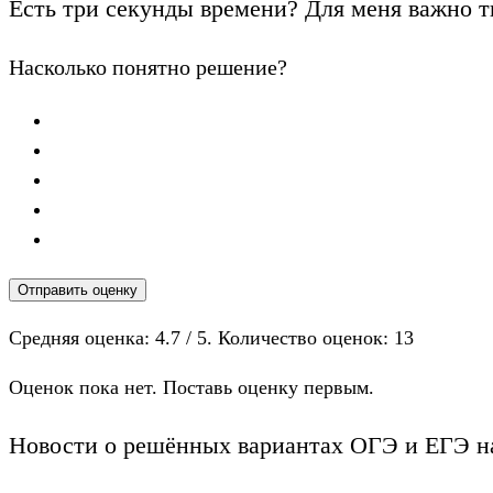
Есть три секунды времени? Для меня важно т
Насколько понятно решение?
Отправить оценку
Средняя оценка:
4.7
/ 5. Количество оценок:
13
Оценок пока нет. Поставь оценку первым.
Новости о решённых вариантах ОГЭ и ЕГЭ на