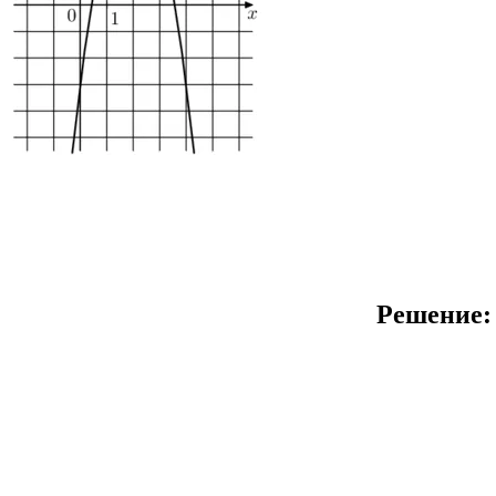
Решение: