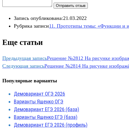
Отправить отзыв
Запись опубликована:
21.03.2022
Рубрика записи
11. Прототипы темы: «Функции и и
Еще статьи
Предыдущая запись
Решение №2812 На рисунке изображ
Следующая запись
Решение №2814 На рисунке изображён 
Популярные варианты
Демовариант ОГЭ 2026
Варианты Ященко ОГЭ
Демовариант ЕГЭ 2026 (база)
Варианты Ященко ЕГЭ (база)
Демовариант ЕГЭ 2026 (профиль)