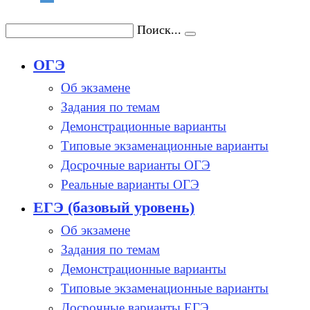
Поиск...
ОГЭ
Об экзамене
Задания по темам
Демонстрационные варианты
Типовые экзаменационные варианты
Досрочные варианты ОГЭ
Реальные варианты ОГЭ
ЕГЭ (базовый уровень)
Об экзамене
Задания по темам
Демонстрационные варианты
Типовые экзаменационные варианты
Досрочные варианты ЕГЭ