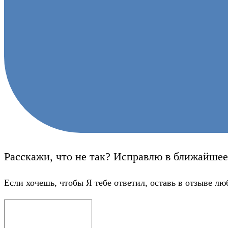
Расскажи, что не так? Исправлю в ближайшее
Если хочешь, чтобы Я тебе ответил, оставь в отзыве лю