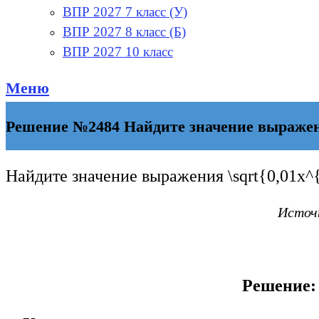
ВПР 2027 7 класс (У)
ВПР 2027 8 класс (Б)
ВПР 2027 10 класс
Меню
Решение №2484 Найдите значение выражения
Найдите значение выражения
\sqrt{0,01x
Источн
Решение: