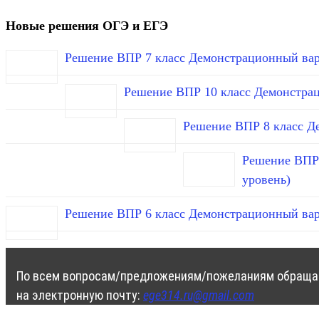
Новые решения ОГЭ и ЕГЭ
Решение ВПР 7 класс Демонстрационный вар
Решение ВПР 10 класс Демонстра
Решение ВПР 8 класс Д
Решение ВПР 
уровень)
Решение ВПР 6 класс Демонстрационный вар
По всем вопросам/предложениям/пожеланиям обраща
на электронную почту:
ege314.ru@gmail.com