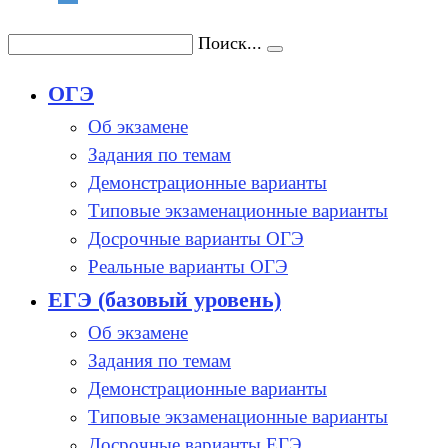
Поиск...
ОГЭ
Об экзамене
Задания по темам
Демонстрационные варианты
Типовые экзаменационные варианты
Досрочные варианты ОГЭ
Реальные варианты ОГЭ
ЕГЭ (базовый уровень)
Об экзамене
Задания по темам
Демонстрационные варианты
Типовые экзаменационные варианты
Досрочные варианты ЕГЭ