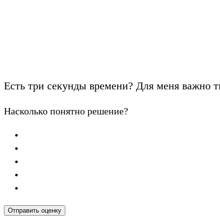
Есть три секунды времени? Для меня важно т
Насколько понятно решение?
Отправить оценку