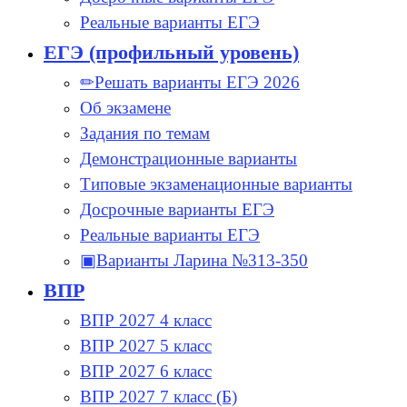
Реальные варианты ЕГЭ
ЕГЭ (профильный уровень)
✏Решать варианты ЕГЭ 2026
Об экзамене
Задания по темам
Демонстрационные варианты
Типовые экзаменационные варианты
Досрочные варианты ЕГЭ
Реальные варианты ЕГЭ
▣Варианты Ларина №313-350
ВПР
ВПР 2027 4 класс
ВПР 2027 5 класс
ВПР 2027 6 класс
ВПР 2027 7 класс (Б)