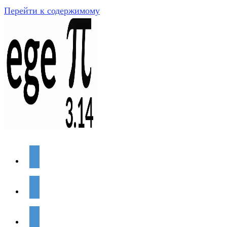
Перейти к содержимому