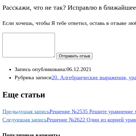
Расскажи, что не так? Исправлю в ближайшее
Если хочешь, чтобы Я тебе ответил, оставь в отзыве лю
Отправить отзыв
Запись опубликована:
06.12.2021
Рубрика записи
20. Алгебраические выражения, ур
Еще статьи
Предыдущая запись
Решение №2535 Решите уравнение х^
Следующая запись
Решение №2622 Один из корней уравне
Популярные варианты