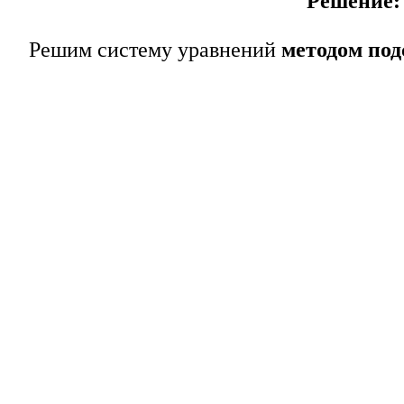
Решение:
Решим систему уравнений
методом под