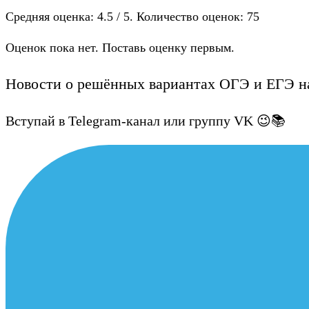
Средняя оценка:
4.5
/ 5. Количество оценок:
75
Оценок пока нет. Поставь оценку первым.
Новости о решённых вариантах ОГЭ и ЕГЭ на
Вступай в Telegram-канал или группу VK 😉📚