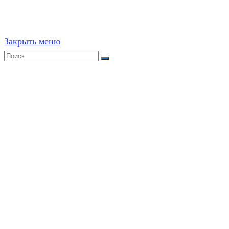
Закрыть меню