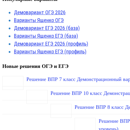
Демовариант ОГЭ 2026
Варианты Ященко ОГЭ
Демовариант ЕГЭ 2026 (база)
Варианты Ященко ЕГЭ (база)
Демовариант ЕГЭ 2026 (профиль)
Варианты Ященко ЕГЭ (профиль)
Новые решения ОГЭ и ЕГЭ
Решение ВПР 7 класс Демонстрационный вар
Решение ВПР 10 класс Демонстра
Решение ВПР 8 класс Д
Решение ВПР 
уровень)