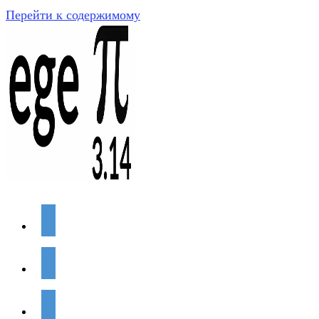
Перейти к содержимому