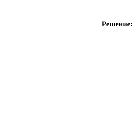
Решение: