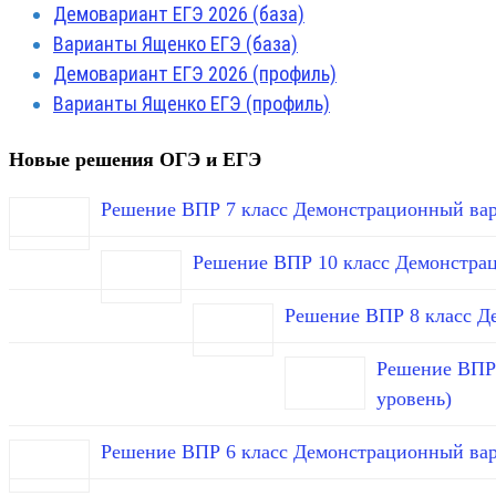
Демовариант ЕГЭ 2026 (база)
Варианты Ященко ЕГЭ (база)
Демовариант ЕГЭ 2026 (профиль)
Варианты Ященко ЕГЭ (профиль)
Новые решения ОГЭ и ЕГЭ
Решение ВПР 7 класс Демонстрационный вар
Решение ВПР 10 класс Демонстра
Решение ВПР 8 класс Д
Решение ВПР 
уровень)
Решение ВПР 6 класс Демонстрационный вар