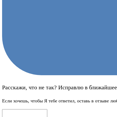
Расскажи, что не так? Исправлю в ближайшее
Если хочешь, чтобы Я тебе ответил, оставь в отзыве лю