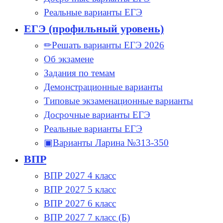
Реальные варианты ЕГЭ
ЕГЭ (профильный уровень)
✏Решать варианты ЕГЭ 2026
Об экзамене
Задания по темам
Демонстрационные варианты
Типовые экзаменационные варианты
Досрочные варианты ЕГЭ
Реальные варианты ЕГЭ
▣Варианты Ларина №313-350
ВПР
ВПР 2027 4 класс
ВПР 2027 5 класс
ВПР 2027 6 класс
ВПР 2027 7 класс (Б)