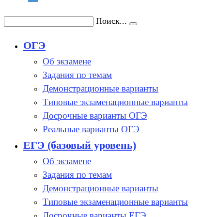
Поиск...
ОГЭ
Об экзамене
Задания по темам
Демонстрационные варианты
Типовые экзаменационные варианты
Досрочные варианты ОГЭ
Реальные варианты ОГЭ
ЕГЭ (базовый уровень)
Об экзамене
Задания по темам
Демонстрационные варианты
Типовые экзаменационные варианты
Досрочные варианты ЕГЭ