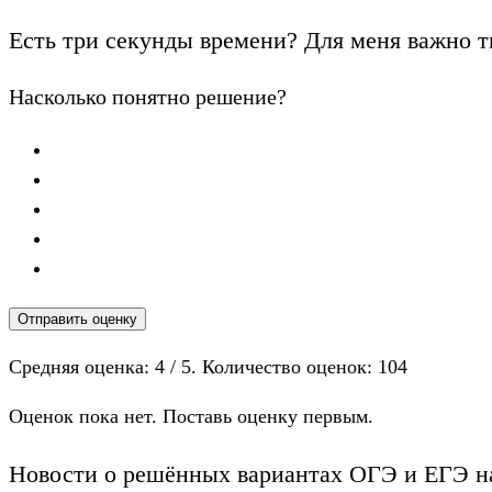
Есть три секунды времени? Для меня важно т
Насколько понятно решение?
Отправить оценку
Средняя оценка:
4
/ 5. Количество оценок:
104
Оценок пока нет. Поставь оценку первым.
Новости о решённых вариантах ОГЭ и ЕГЭ на