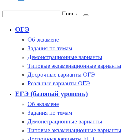
Поиск...
ОГЭ
Об экзамене
Задания по темам
Демонстрационные варианты
Типовые экзаменационные варианты
Досрочные варианты ОГЭ
Реальные варианты ОГЭ
ЕГЭ (базовый уровень)
Об экзамене
Задания по темам
Демонстрационные варианты
Типовые экзаменационные варианты
Досрочные варианты ЕГЭ