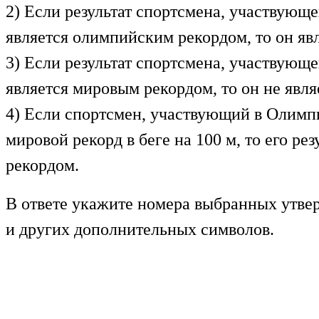
2) Если результат спортсмена, участвующ
является олимпийским рекордом, то он яв
3) Если результат спортсмена, участвующ
является мировым рекордом, то он не явл
4) Если спортсмен, участвующий в Олимп
мировой рекорд в беге на 100 м, то его ре
рекордом.
В ответе укажите номера выбранных утвер
и других дополнительных символов.