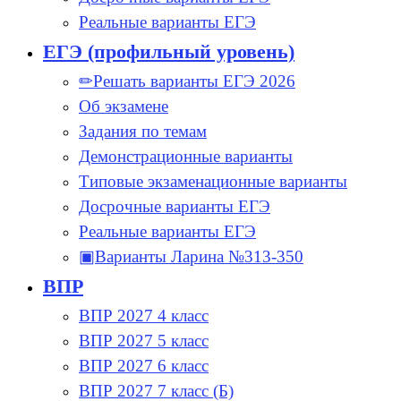
Реальные варианты ЕГЭ
ЕГЭ (профильный уровень)
✏Решать варианты ЕГЭ 2026
Об экзамене
Задания по темам
Демонстрационные варианты
Типовые экзаменационные варианты
Досрочные варианты ЕГЭ
Реальные варианты ЕГЭ
▣Варианты Ларина №313-350
ВПР
ВПР 2027 4 класс
ВПР 2027 5 класс
ВПР 2027 6 класс
ВПР 2027 7 класс (Б)