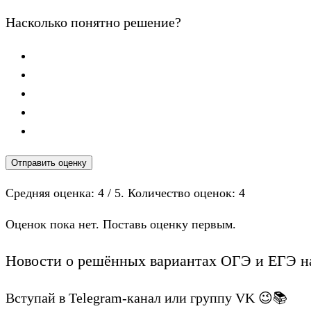
Насколько понятно решение?
Отправить оценку
Средняя оценка:
4
/ 5. Количество оценок:
4
Оценок пока нет. Поставь оценку первым.
Новости о решённых вариантах ОГЭ и ЕГЭ на
Вступай в Telegram-канал или группу VK 😉📚