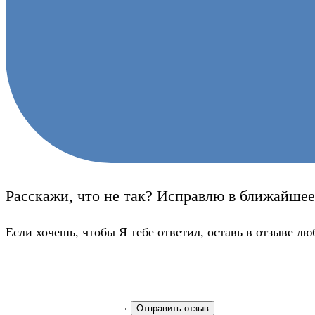
Расскажи, что не так? Исправлю в ближайшее
Если хочешь, чтобы Я тебе ответил, оставь в отзыве лю
Отправить отзыв