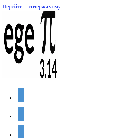
Перейти к содержимому