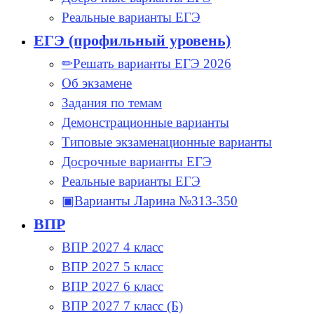
Реальные варианты ЕГЭ
ЕГЭ (профильный уровень)
✏Решать варианты ЕГЭ 2026
Об экзамене
Задания по темам
Демонстрационные варианты
Типовые экзаменационные варианты
Досрочные варианты ЕГЭ
Реальные варианты ЕГЭ
▣Варианты Ларина №313-350
ВПР
ВПР 2027 4 класс
ВПР 2027 5 класс
ВПР 2027 6 класс
ВПР 2027 7 класс (Б)