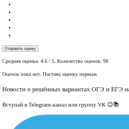
Отправить оценку
Средняя оценка:
4.6
/ 5. Количество оценок:
98
Оценок пока нет. Поставь оценку первым.
Новости о решённых вариантах ОГЭ и ЕГЭ на
Вступай в Telegram-канал или группу VK 😉📚