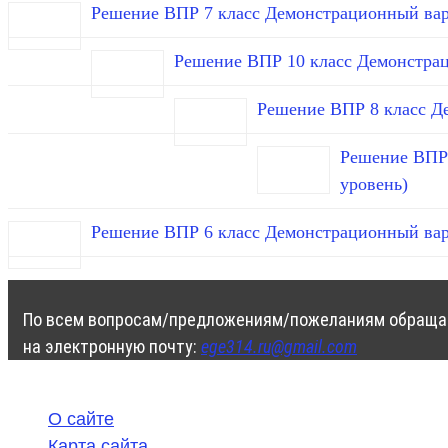
Решение ВПР 7 класс Демонстрационный вар
Решение ВПР 10 класс Демонстра
Решение ВПР 8 класс Д
Решение ВПР 
уровень)
Решение ВПР 6 класс Демонстрационный вар
По всем вопросам/предложениям/пожеланиям обраща
на электронную почту:
ege314.ru@gmail.com
О сайте
Карта сайта