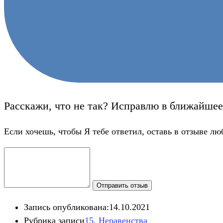
Расскажи, что не так? Исправлю в ближайшее
Если хочешь, чтобы Я тебе ответил, оставь в отзыве лю
Отправить отзыв
Запись опубликована:
14.10.2021
Рубрика записи
15. Неравенства