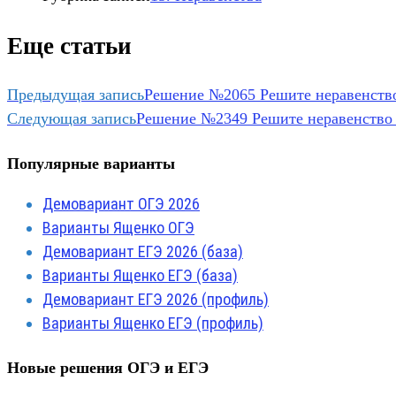
Еще статьи
Предыдущая запись
Решение №2065 Решите неравенство 2^
Следующая запись
Решение №2349 Решите неравенство (2
Популярные варианты
Демовариант ОГЭ 2026
Варианты Ященко ОГЭ
Демовариант ЕГЭ 2026 (база)
Варианты Ященко ЕГЭ (база)
Демовариант ЕГЭ 2026 (профиль)
Варианты Ященко ЕГЭ (профиль)
Новые решения ОГЭ и ЕГЭ