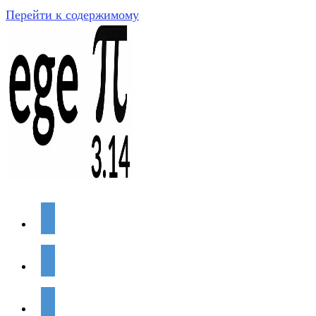
Перейти к содержимому