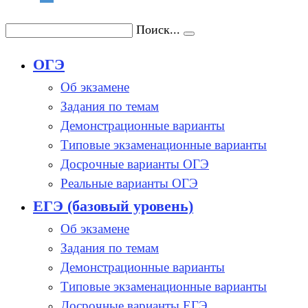
Поиск...
ОГЭ
Об экзамене
Задания по темам
Демонстрационные варианты
Типовые экзаменационные варианты
Досрочные варианты ОГЭ
Реальные варианты ОГЭ
ЕГЭ (базовый уровень)
Об экзамене
Задания по темам
Демонстрационные варианты
Типовые экзаменационные варианты
Досрочные варианты ЕГЭ