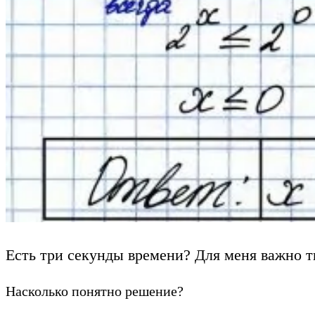
Есть три секунды времени? Для меня важно т
Насколько понятно решение?