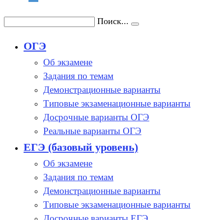
Поиск...
ОГЭ
Об экзамене
Задания по темам
Демонстрационные варианты
Типовые экзаменационные варианты
Досрочные варианты ОГЭ
Реальные варианты ОГЭ
ЕГЭ (базовый уровень)
Об экзамене
Задания по темам
Демонстрационные варианты
Типовые экзаменационные варианты
Досрочные варианты ЕГЭ