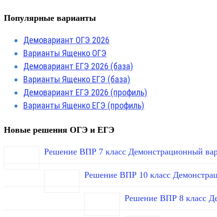
Популярные варианты
Демовариант ОГЭ 2026
Варианты Ященко ОГЭ
Демовариант ЕГЭ 2026 (база)
Варианты Ященко ЕГЭ (база)
Демовариант ЕГЭ 2026 (профиль)
Варианты Ященко ЕГЭ (профиль)
Новые решения ОГЭ и ЕГЭ
Решение ВПР 7 класс Демонстрационный вар
Решение ВПР 10 класс Демонстра
Решение ВПР 8 класс Д