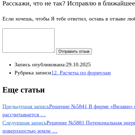
Расскажи, что не так? Исправлю в ближайшее
Если хочешь, чтобы Я тебе ответил, оставь в отзыве лю
Отправить отзыв
Запись опубликована:
29.10.2025
Рубрика записи
12. Расчеты по формулам
Еще статьи
Предыдущая запись
Решение №5841 В фирме «Визави» ст
рассчитывается …
Следующая запись
Решение №5881 Потенциальная энергия
поверхностью земли …