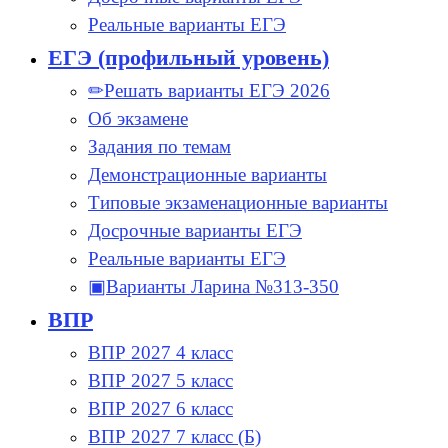
Реальные варианты ЕГЭ
ЕГЭ (профильный уровень)
✏Решать варианты ЕГЭ 2026
Об экзамене
Задания по темам
Демонстрационные варианты
Типовые экзаменационные варианты
Досрочные варианты ЕГЭ
Реальные варианты ЕГЭ
▣Варианты Ларина №313-350
ВПР
ВПР 2027 4 класс
ВПР 2027 5 класс
ВПР 2027 6 класс
ВПР 2027 7 класс (Б)