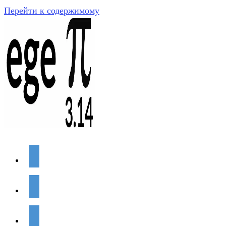
Перейти к содержимому