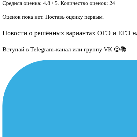
Средняя оценка:
4.8
/ 5. Количество оценок:
24
Оценок пока нет. Поставь оценку первым.
Новости о решённых вариантах ОГЭ и ЕГЭ на
Вступай в Telegram-канал или группу VK 😉📚