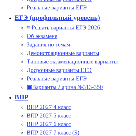
Реальные варианты ЕГЭ
ЕГЭ (профильный уровень)
✏Решать варианты ЕГЭ 2026
Об экзамене
Задания по темам
Демонстрационные варианты
Типовые экзаменационные варианты
Досрочные варианты ЕГЭ
Реальные варианты ЕГЭ
▣Варианты Ларина №313-350
ВПР
ВПР 2027 4 класс
ВПР 2027 5 класс
ВПР 2027 6 класс
ВПР 2027 7 класс (Б)