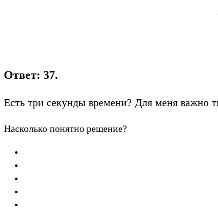
Ответ: 37.
Есть три секунды времени? Для меня важно т
Насколько понятно решение?