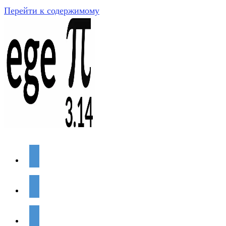
Перейти к содержимому