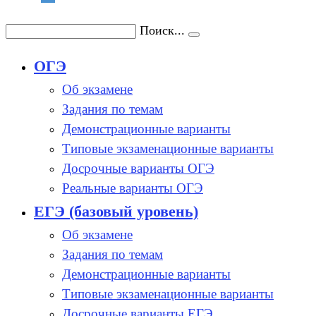
Поиск...
ОГЭ
Об экзамене
Задания по темам
Демонстрационные варианты
Типовые экзаменационные варианты
Досрочные варианты ОГЭ
Реальные варианты ОГЭ
ЕГЭ (базовый уровень)
Об экзамене
Задания по темам
Демонстрационные варианты
Типовые экзаменационные варианты
Досрочные варианты ЕГЭ