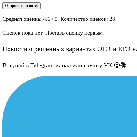
Отправить оценку
Средняя оценка:
4.6
/ 5. Количество оценок:
28
Оценок пока нет. Поставь оценку первым.
Новости о решённых вариантах ОГЭ и ЕГЭ на
Вступай в Telegram-канал или группу VK 😉📚