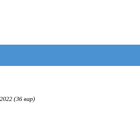
022 (36 вар)