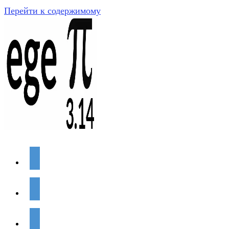
Перейти к содержимому