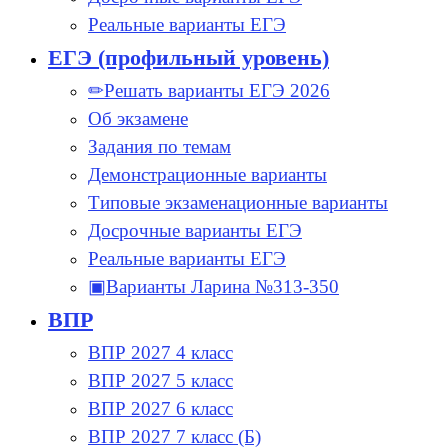
Реальные варианты ЕГЭ
ЕГЭ (профильный уровень)
✏Решать варианты ЕГЭ 2026
Об экзамене
Задания по темам
Демонстрационные варианты
Типовые экзаменационные варианты
Досрочные варианты ЕГЭ
Реальные варианты ЕГЭ
▣Варианты Ларина №313-350
ВПР
ВПР 2027 4 класс
ВПР 2027 5 класс
ВПР 2027 6 класс
ВПР 2027 7 класс (Б)