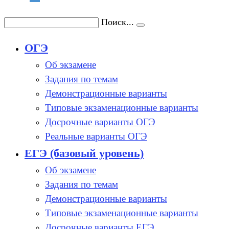
Поиск...
ОГЭ
Об экзамене
Задания по темам
Демонстрационные варианты
Типовые экзаменационные варианты
Досрочные варианты ОГЭ
Реальные варианты ОГЭ
ЕГЭ (базовый уровень)
Об экзамене
Задания по темам
Демонстрационные варианты
Типовые экзаменационные варианты
Досрочные варианты ЕГЭ