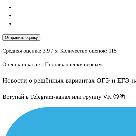
Отправить оценку
Средняя оценка:
3.9
/ 5. Количество оценок:
115
Оценок пока нет. Поставь оценку первым.
Новости о решённых вариантах ОГЭ и ЕГЭ на
Вступай в Telegram-канал или группу VK 😉📚