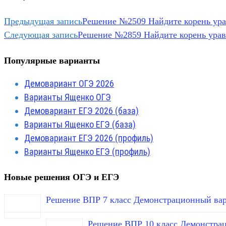
Предыдущая запись
Решение №2509 Найдите корень уравн
Следующая запись
Решение №2859 Найдите корень уравн
Популярные варианты
Демовариант ОГЭ 2026
Варианты Ященко ОГЭ
Демовариант ЕГЭ 2026 (база)
Варианты Ященко ЕГЭ (база)
Демовариант ЕГЭ 2026 (профиль)
Варианты Ященко ЕГЭ (профиль)
Новые решения ОГЭ и ЕГЭ
Решение ВПР 7 класс Демонстрационный вар
Решение ВПР 10 класс Демонстра