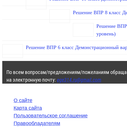
Решение ВПР 8 класс Д
Решение ВПР 
уровень)
Решение ВПР 6 класс Демонстрационный вар
По всем вопросам/предложениям/пожеланиям обраща
на электронную почту:
ege314.ru@gmail.com
О сайте
Карта сайта
Пользовательское соглашение
Правообладателям