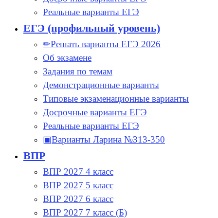
Реальные варианты ЕГЭ
ЕГЭ (профильный уровень)
✏Решать варианты ЕГЭ 2026
Об экзамене
Задания по темам
Демонстрационные варианты
Типовые экзаменационные варианты
Досрочные варианты ЕГЭ
Реальные варианты ЕГЭ
▣Варианты Ларина №313-350
ВПР
ВПР 2027 4 класс
ВПР 2027 5 класс
ВПР 2027 6 класс
ВПР 2027 7 класс (Б)