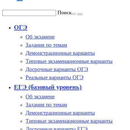
Поиск...
ОГЭ
Об экзамене
Задания по темам
Демонстрационные варианты
Типовые экзаменационные варианты
Досрочные варианты ОГЭ
Реальные варианты ОГЭ
ЕГЭ (базовый уровень)
Об экзамене
Задания по темам
Демонстрационные варианты
Типовые экзаменационные варианты
Досрочные варианты ЕГЭ