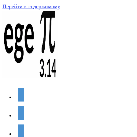
Перейти к содержимому