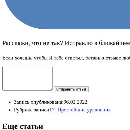
Расскажи, что не так? Исправлю в ближайшее
Если хочешь, чтобы Я тебе ответил, оставь в отзыве лю
Отправить отзыв
Запись опубликована:
06.02.2022
Рубрика записи
17. Простейшие уравнения​
Еще статьи