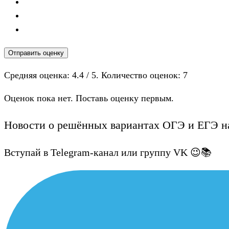
Отправить оценку
Средняя оценка:
4.4
/ 5. Количество оценок:
7
Оценок пока нет. Поставь оценку первым.
Новости о решённых вариантах ОГЭ и ЕГЭ на
Вступай в Telegram-канал или группу VK 😉📚