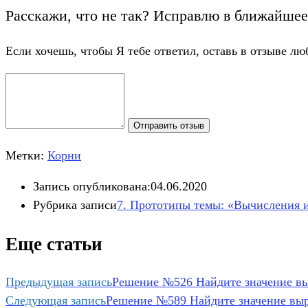
Расскажи, что не так? Исправлю в ближайшее
Если хочешь, чтобы Я тебе ответил, оставь в отзыве лю
Отправить отзыв
Метки:
Корни
Запись опубликована:
04.06.2020
Рубрика записи
7. Прототипы темы: «Вычисления 
Еще статьи
Предыдущая запись
Решение №526 Найдите значение выр
Следующая запись
Решение №589 Найдите значение выраж