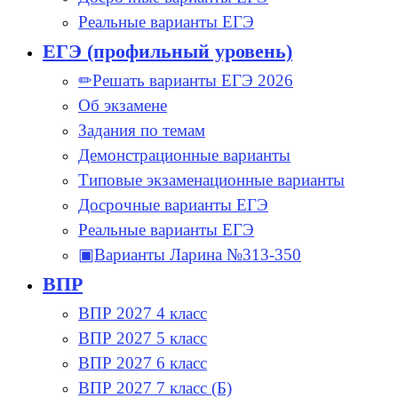
Реальные варианты ЕГЭ
ЕГЭ (профильный уровень)
✏Решать варианты ЕГЭ 2026
Об экзамене
Задания по темам
Демонстрационные варианты
Типовые экзаменационные варианты
Досрочные варианты ЕГЭ
Реальные варианты ЕГЭ
▣Варианты Ларина №313-350
ВПР
ВПР 2027 4 класс
ВПР 2027 5 класс
ВПР 2027 6 класс
ВПР 2027 7 класс (Б)