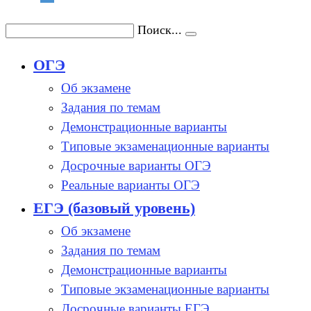
Поиск...
ОГЭ
Об экзамене
Задания по темам
Демонстрационные варианты
Типовые экзаменационные варианты
Досрочные варианты ОГЭ
Реальные варианты ОГЭ
ЕГЭ (базовый уровень)
Об экзамене
Задания по темам
Демонстрационные варианты
Типовые экзаменационные варианты
Досрочные варианты ЕГЭ