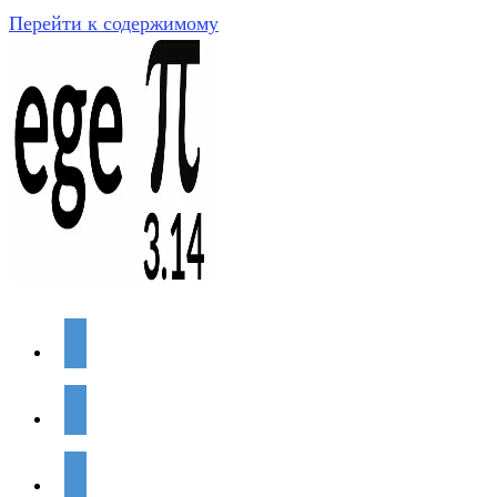
Перейти к содержимому