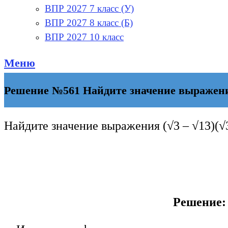
ВПР 2027 7 класс (У)
ВПР 2027 8 класс (Б)
ВПР 2027 10 класс
Меню
Решение №561 Найдите значение выражения
Найдите значение выражения
(√3 – √13)(√
Решение: