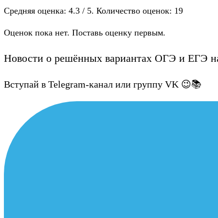
Средняя оценка:
4.3
/ 5. Количество оценок:
19
Оценок пока нет. Поставь оценку первым.
Новости о решённых вариантах ОГЭ и ЕГЭ на
Вступай в Telegram-канал или группу VK 😉📚