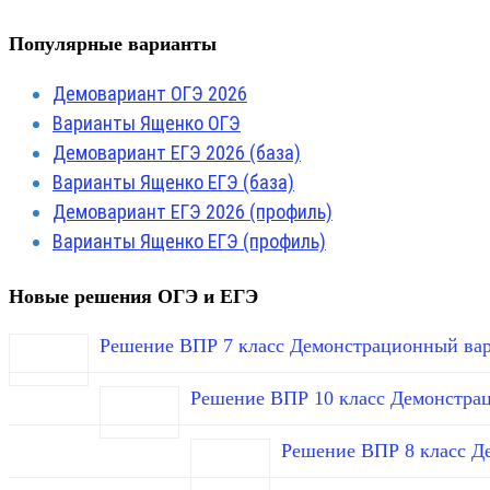
Популярные варианты
Демовариант ОГЭ 2026
Варианты Ященко ОГЭ
Демовариант ЕГЭ 2026 (база)
Варианты Ященко ЕГЭ (база)
Демовариант ЕГЭ 2026 (профиль)
Варианты Ященко ЕГЭ (профиль)
Новые решения ОГЭ и ЕГЭ
Решение ВПР 7 класс Демонстрационный вар
Решение ВПР 10 класс Демонстра
Решение ВПР 8 класс Д