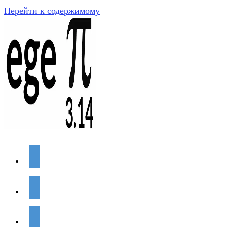
Перейти к содержимому