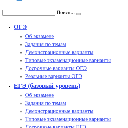
Поиск...
ОГЭ
Об экзамене
Задания по темам
Демонстрационные варианты
Типовые экзаменационные варианты
Досрочные варианты ОГЭ
Реальные варианты ОГЭ
ЕГЭ (базовый уровень)
Об экзамене
Задания по темам
Демонстрационные варианты
Типовые экзаменационные варианты
Досрочные варианты ЕГЭ