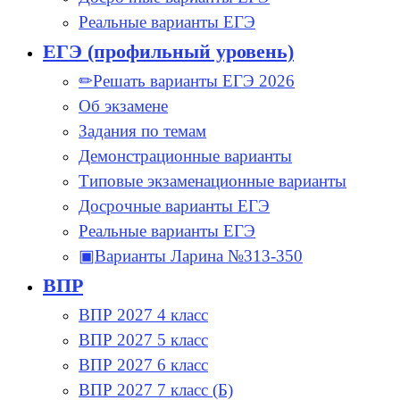
Реальные варианты ЕГЭ
ЕГЭ (профильный уровень)
✏Решать варианты ЕГЭ 2026
Об экзамене
Задания по темам
Демонстрационные варианты
Типовые экзаменационные варианты
Досрочные варианты ЕГЭ
Реальные варианты ЕГЭ
▣Варианты Ларина №313-350
ВПР
ВПР 2027 4 класс
ВПР 2027 5 класс
ВПР 2027 6 класс
ВПР 2027 7 класс (Б)