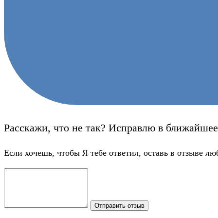
Расскажи, что не так? Исправлю в ближайшее
Если хочешь, чтобы Я тебе ответил, оставь в отзыве лю
Отправить отзыв