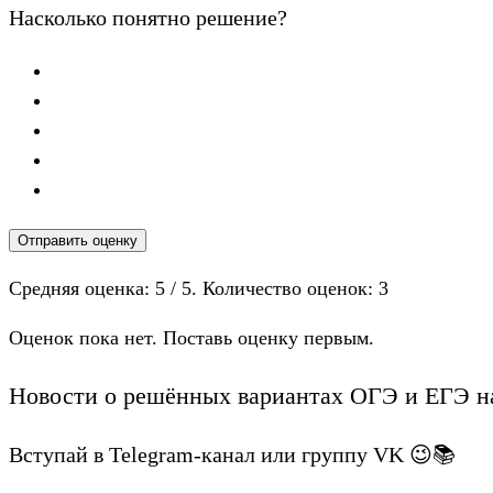
Насколько понятно решение?
Отправить оценку
Средняя оценка:
5
/ 5. Количество оценок:
3
Оценок пока нет. Поставь оценку первым.
Новости о решённых вариантах ОГЭ и ЕГЭ на
Вступай в Telegram-канал или группу VK 😉📚