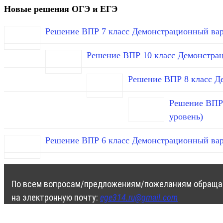
Новые решения ОГЭ и ЕГЭ
Решение ВПР 7 класс Демонстрационный вар
Решение ВПР 10 класс Демонстра
Решение ВПР 8 класс Д
Решение ВПР 
уровень)
Решение ВПР 6 класс Демонстрационный вар
По всем вопросам/предложениям/пожеланиям обраща
на электронную почту:
ege314.ru@gmail.com