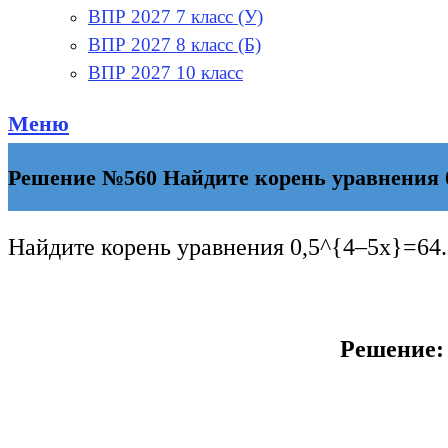
ВПР 2027 7 класс (У)
ВПР 2027 8 класс (Б)
ВПР 2027 10 класс
Меню
Решение №560 Найдите корень уравнения 0
Найдите корень уравнения
0,5^{4–5x}=64
.
Решение: