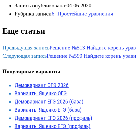
Запись опубликована:
04.06.2020
Рубрика записи
6. Простейшие уравнения
Еще статьи
Предыдущая запись
Решение №513 Найдите корень урав
Следующая запись
Решение №590 Найдите корень уравн
Популярные варианты
Демовариант ОГЭ 2026
Варианты Ященко ОГЭ
Демовариант ЕГЭ 2026 (база)
Варианты Ященко ЕГЭ (база)
Демовариант ЕГЭ 2026 (профиль)
Варианты Ященко ЕГЭ (профиль)