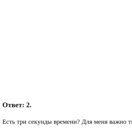
Ответ: 2.
Есть три секунды времени? Для меня важно т