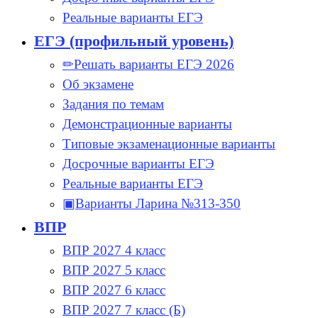
Реальные варианты ЕГЭ
ЕГЭ (профильный уровень)
✏Решать варианты ЕГЭ 2026
Об экзамене
Задания по темам
Демонстрационные варианты
Типовые экзаменационные варианты
Досрочные варианты ЕГЭ
Реальные варианты ЕГЭ
▣Варианты Ларина №313-350
ВПР
ВПР 2027 4 класс
ВПР 2027 5 класс
ВПР 2027 6 класс
ВПР 2027 7 класс (Б)