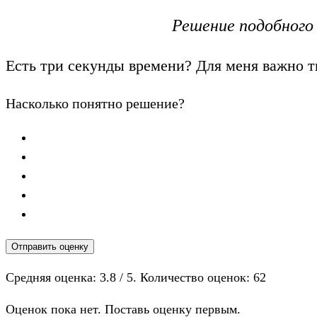
Решение подобного
Есть три секунды времени? Для меня важно т
Насколько понятно решение?
Отправить оценку
Средняя оценка:
3.8
/ 5. Количество оценок:
62
Оценок пока нет. Поставь оценку первым.