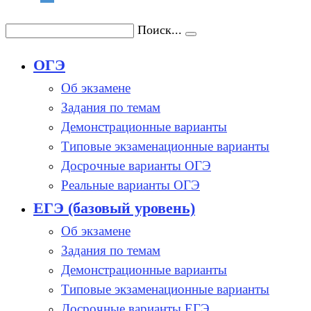
Поиск...
ОГЭ
Об экзамене
Задания по темам
Демонстрационные варианты
Типовые экзаменационные варианты
Досрочные варианты ОГЭ
Реальные варианты ОГЭ
ЕГЭ (базовый уровень)
Об экзамене
Задания по темам
Демонстрационные варианты
Типовые экзаменационные варианты
Досрочные варианты ЕГЭ