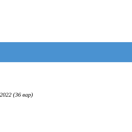
022 (36 вар)