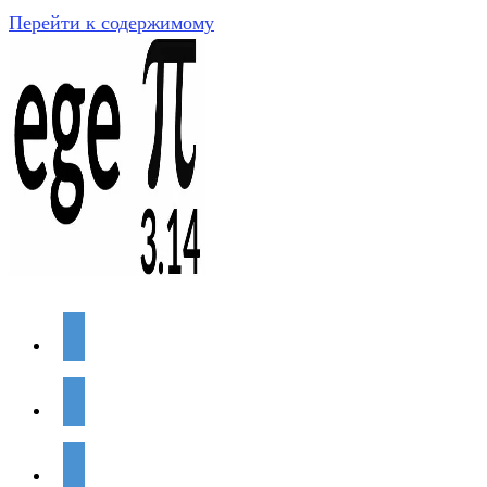
Перейти к содержимому