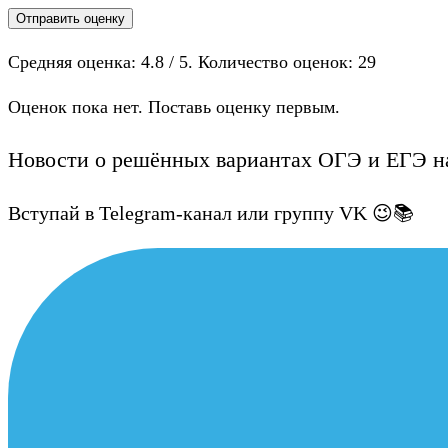
Отправить оценку
Средняя оценка:
4.8
/ 5. Количество оценок:
29
Оценок пока нет. Поставь оценку первым.
Новости о решённых вариантах ОГЭ и ЕГЭ на
Вступай в Telegram-канал или группу VK 😉📚