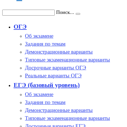
Поиск...
ОГЭ
Об экзамене
Задания по темам
Демонстрационные варианты
Типовые экзаменационные варианты
Досрочные варианты ОГЭ
Реальные варианты ОГЭ
ЕГЭ (базовый уровень)
Об экзамене
Задания по темам
Демонстрационные варианты
Типовые экзаменационные варианты
Досрочные варианты ЕГЭ