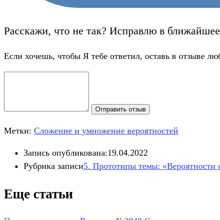
Расскажи, что не так? Исправлю в ближайшее
Если хочешь, чтобы Я тебе ответил, оставь в отзыве лю
Отправить отзыв
Метки:
Сложение и умножение вероятностей
Запись опубликована:
19.04.2022
Рубрика записи
5. Прототипы темы: «Вероятности
Еще статьи