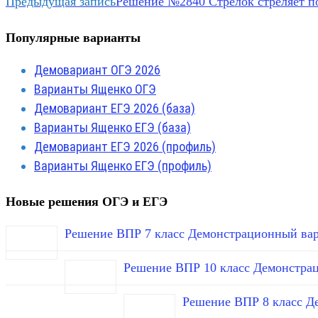
Предыдущая запись
Решение №2840 Стрелок стреляет по
Популярные варианты
Демовариант ОГЭ 2026
Варианты Ященко ОГЭ
Демовариант ЕГЭ 2026 (база)
Варианты Ященко ЕГЭ (база)
Демовариант ЕГЭ 2026 (профиль)
Варианты Ященко ЕГЭ (профиль)
Новые решения ОГЭ и ЕГЭ
Решение ВПР 7 класс Демонстрационный вар
Решение ВПР 10 класс Демонстра
Решение ВПР 8 класс Д