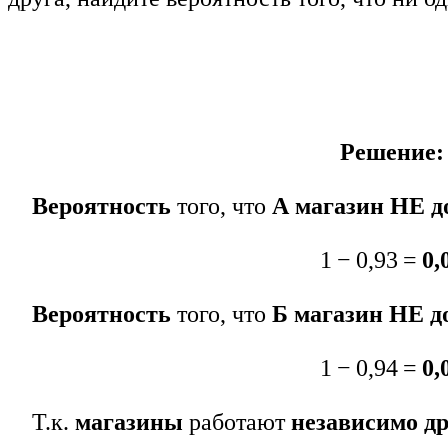
Решение:
Вероятность
того, что
А
магазин
НЕ д
1 − 0,93 =
0,
Вероятность
того, что
Б
магазин НЕ д
1 − 0,94 =
0,
Т.к.
магазины
работают
независимо др