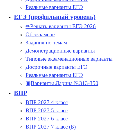
Реальные варианты ЕГЭ
ЕГЭ (профильный уровень)
✏Решать варианты ЕГЭ 2026
Об экзамене
Задания по темам
Демонстрационные варианты
Типовые экзаменационные варианты
Досрочные варианты ЕГЭ
Реальные варианты ЕГЭ
▣Варианты Ларина №313-350
ВПР
ВПР 2027 4 класс
ВПР 2027 5 класс
ВПР 2027 6 класс
ВПР 2027 7 класс (Б)