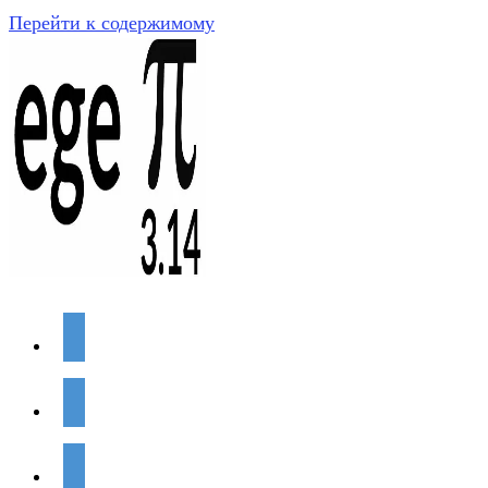
Перейти к содержимому