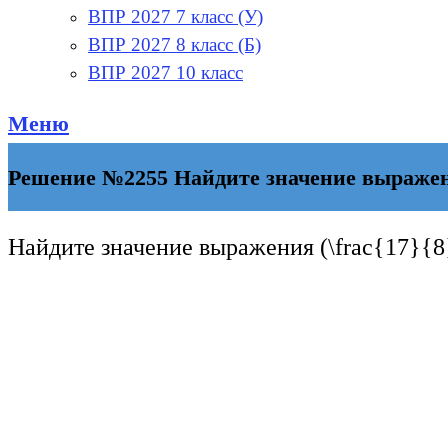
ВПР 2027 7 класс (У)
ВПР 2027 8 класс (Б)
ВПР 2027 10 класс
Меню
Решение №2255 Найдите значение выражения
Найдите значение выражения
(\frac{17}{8