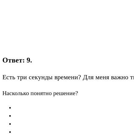
Ответ: 9.
Есть три секунды времени? Для меня важно т
Насколько понятно решение?