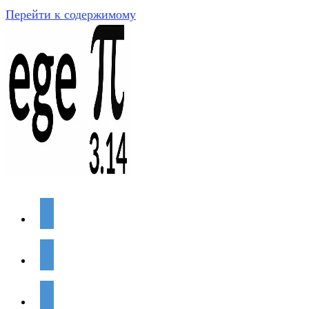
Перейти к содержимому