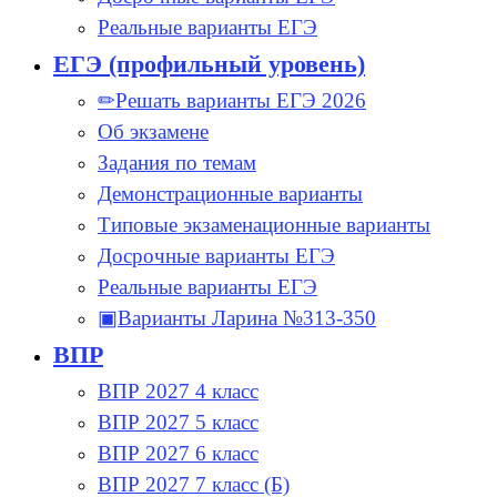
Реальные варианты ЕГЭ
ЕГЭ (профильный уровень)
✏Решать варианты ЕГЭ 2026
Об экзамене
Задания по темам
Демонстрационные варианты
Типовые экзаменационные варианты
Досрочные варианты ЕГЭ
Реальные варианты ЕГЭ
▣Варианты Ларина №313-350
ВПР
ВПР 2027 4 класс
ВПР 2027 5 класс
ВПР 2027 6 класс
ВПР 2027 7 класс (Б)