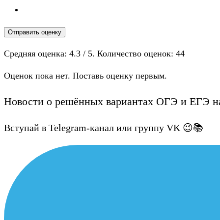
Отправить оценку
Средняя оценка:
4.3
/ 5. Количество оценок:
44
Оценок пока нет. Поставь оценку первым.
Новости о решённых вариантах ОГЭ и ЕГЭ на
Вступай в Telegram-канал или группу VK 😉📚