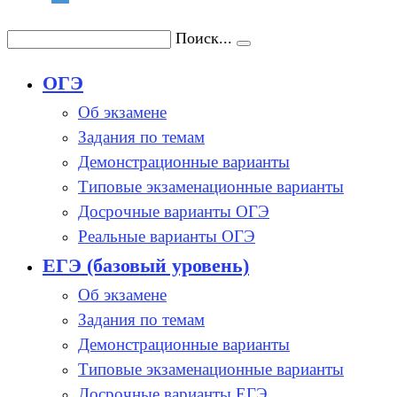
Поиск...
ОГЭ
Об экзамене
Задания по темам
Демонстрационные варианты
Типовые экзаменационные варианты
Досрочные варианты ОГЭ
Реальные варианты ОГЭ
ЕГЭ (базовый уровень)
Об экзамене
Задания по темам
Демонстрационные варианты
Типовые экзаменационные варианты
Досрочные варианты ЕГЭ