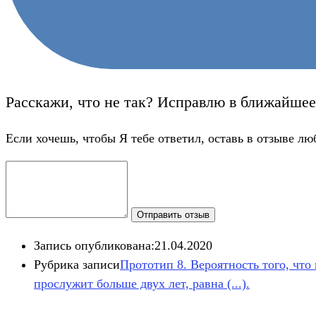
Расскажи, что не так? Исправлю в ближайшее
Если хочешь, чтобы Я тебе ответил, оставь в отзыве лю
Отправить отзыв
Запись опубликована:
21.04.2020
Рубрика записи
Прототип 8. Вероятность того, что н
прослужит больше двух лет, равна (...).