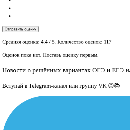
Отправить оценку
Средняя оценка:
4.4
/ 5. Количество оценок:
117
Оценок пока нет. Поставь оценку первым.
Новости о решённых вариантах ОГЭ и ЕГЭ на
Вступай в Telegram-канал или группу VK 😉📚