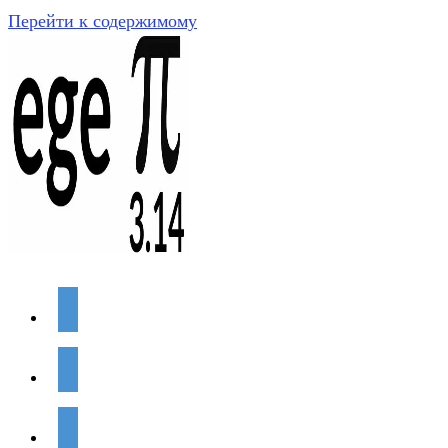
Перейти к содержимому