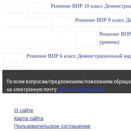
Решение ВПР 10 класс Демонстра
Решение ВПР 8 класс Д
Решение ВПР 
уровень)
Решение ВПР 6 класс Демонстрационный вар
По всем вопросам/предложениям/пожеланиям обраща
на электронную почту:
ege314.ru@gmail.com
О сайте
Карта сайта
Пользовательское соглашение