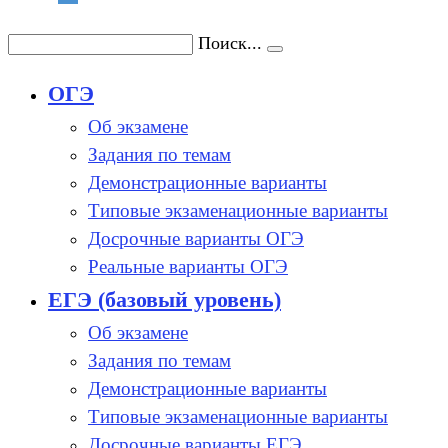
Поиск...
ОГЭ
Об экзамене
Задания по темам
Демонстрационные варианты
Типовые экзаменационные варианты
Досрочные варианты ОГЭ
Реальные варианты ОГЭ
ЕГЭ (базовый уровень)
Об экзамене
Задания по темам
Демонстрационные варианты
Типовые экзаменационные варианты
Досрочные варианты ЕГЭ