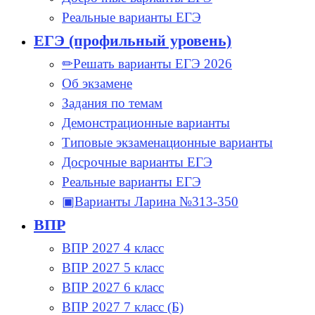
Реальные варианты ЕГЭ
ЕГЭ (профильный уровень)
✏Решать варианты ЕГЭ 2026
Об экзамене
Задания по темам
Демонстрационные варианты
Типовые экзаменационные варианты
Досрочные варианты ЕГЭ
Реальные варианты ЕГЭ
▣Варианты Ларина №313-350
ВПР
ВПР 2027 4 класс
ВПР 2027 5 класс
ВПР 2027 6 класс
ВПР 2027 7 класс (Б)