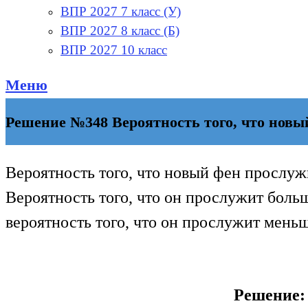
ВПР 2027 7 класс (У)
ВПР 2027 8 класс (Б)
ВПР 2027 10 класс
Меню
Решение №348 Вероятность того, что новый
Вероятность того, что новый фен прослужи
Вероятность того, что он прослужит больш
вероятность того, что он прослужит меньше
Решение: