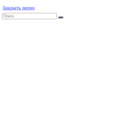
Закрыть меню