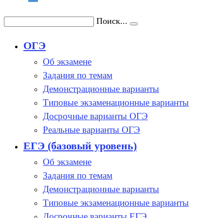
Поиск...
ОГЭ
Об экзамене
Задания по темам
Демонстрационные варианты
Типовые экзаменационные варианты
Досрочные варианты ОГЭ
Реальные варианты ОГЭ
ЕГЭ (базовый уровень)
Об экзамене
Задания по темам
Демонстрационные варианты
Типовые экзаменационные варианты
Досрочные варианты ЕГЭ