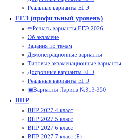
Реальные варианты ЕГЭ
ЕГЭ (профильный уровень)
✏Решать варианты ЕГЭ 2026
Об экзамене
Задания по темам
Демонстрационные варианты
Типовые экзаменационные варианты
Досрочные варианты ЕГЭ
Реальные варианты ЕГЭ
▣Варианты Ларина №313-350
ВПР
ВПР 2027 4 класс
ВПР 2027 5 класс
ВПР 2027 6 класс
ВПР 2027 7 класс (Б)