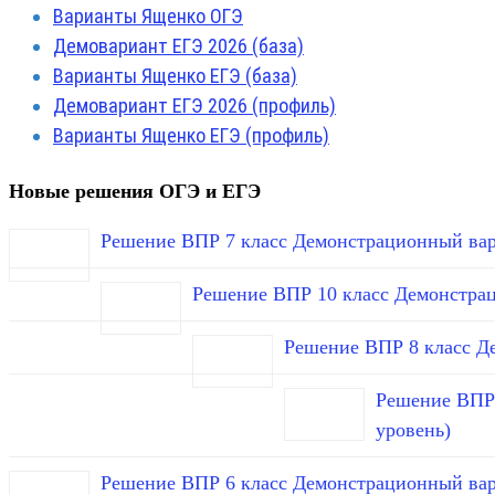
Варианты Ященко ОГЭ
Демовариант ЕГЭ 2026 (база)
Варианты Ященко ЕГЭ (база)
Демовариант ЕГЭ 2026 (профиль)
Варианты Ященко ЕГЭ (профиль)
Новые решения ОГЭ и ЕГЭ
Решение ВПР 7 класс Демонстрационный вар
Решение ВПР 10 класс Демонстра
Решение ВПР 8 класс Д
Решение ВПР 
уровень)
Решение ВПР 6 класс Демонстрационный вар