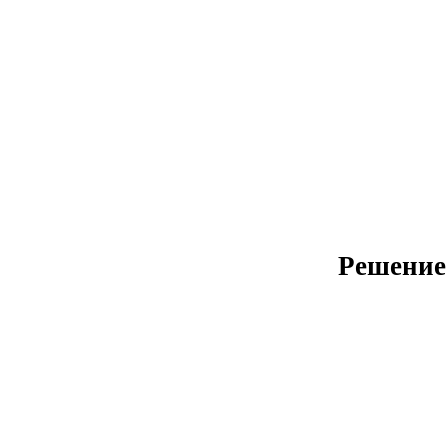
Решение