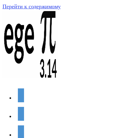
Перейти к содержимому