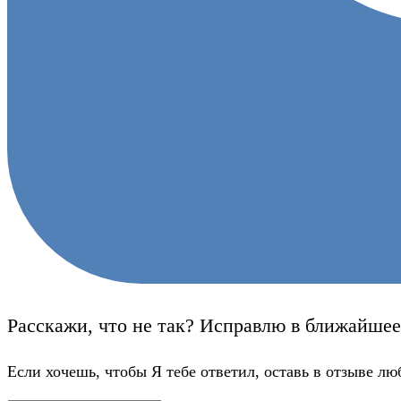
Расскажи, что не так? Исправлю в ближайшее
Если хочешь, чтобы Я тебе ответил, оставь в отзыве лю