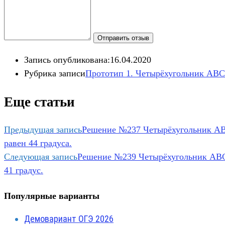
Отправить отзыв
Запись опубликована:
16.04.2020
Рубрика записи
Прототип 1. Четырёхугольник ABC
Еще статьи
Предыдущая запись
Решение №237 Четырёхугольник ABC
равен 44 градуса.
Следующая запись
Решение №239 Четырёхугольник ABCD
41 градус.
Популярные варианты
Демовариант ОГЭ 2026