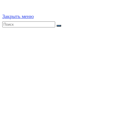
Закрыть меню