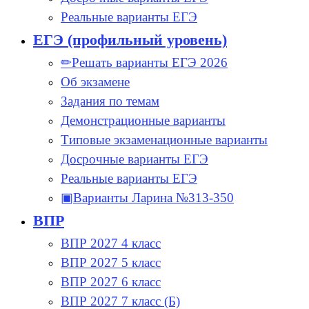
Реальные варианты ЕГЭ
ЕГЭ (профильный уровень)
✏Решать варианты ЕГЭ 2026
Об экзамене
Задания по темам
Демонстрационные варианты
Типовые экзаменационные варианты
Досрочные варианты ЕГЭ
Реальные варианты ЕГЭ
▣Варианты Ларина №313-350
ВПР
ВПР 2027 4 класс
ВПР 2027 5 класс
ВПР 2027 6 класс
ВПР 2027 7 класс (Б)