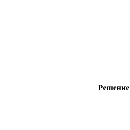
Решение