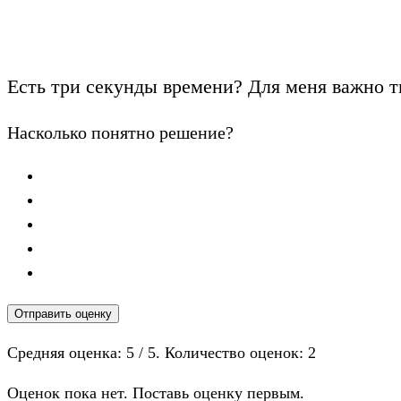
Есть три секунды времени? Для меня важно т
Насколько понятно решение?
Отправить оценку
Средняя оценка:
5
/ 5. Количество оценок:
2
Оценок пока нет. Поставь оценку первым.