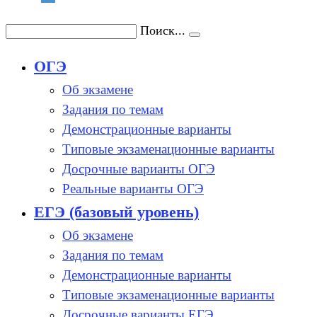
Поиск...
ОГЭ
Об экзамене
Задания по темам
Демонстрационные варианты
Типовые экзаменационные варианты
Досрочные варианты ОГЭ
Реальные варианты ОГЭ
ЕГЭ (базовый уровень)
Об экзамене
Задания по темам
Демонстрационные варианты
Типовые экзаменационные варианты
Досрочные варианты ЕГЭ