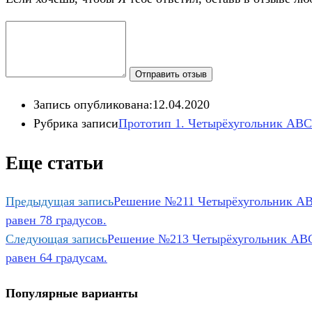
Отправить отзыв
Запись опубликована:
12.04.2020
Рубрика записи
Прототип 1. Четырёхугольник ABC
Еще статьи
Предыдущая запись
Решение №211 Четырёхугольник ABC
равен 78 градусов.
Следующая запись
Решение №213 Четырёхугольник ABCD
равен 64 градусам.
Популярные варианты