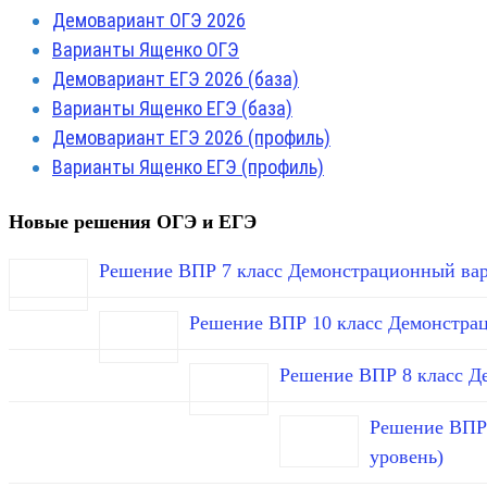
Демовариант ОГЭ 2026
Варианты Ященко ОГЭ
Демовариант ЕГЭ 2026 (база)
Варианты Ященко ЕГЭ (база)
Демовариант ЕГЭ 2026 (профиль)
Варианты Ященко ЕГЭ (профиль)
Новые решения ОГЭ и ЕГЭ
Решение ВПР 7 класс Демонстрационный вар
Решение ВПР 10 класс Демонстра
Решение ВПР 8 класс Д
Решение ВПР 
уровень)