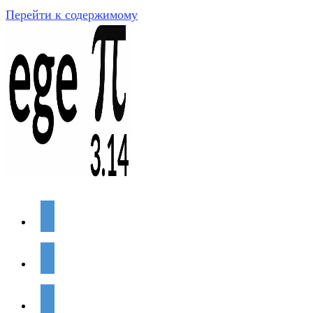
Перейти к содержимому