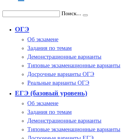
Поиск...
ОГЭ
Об экзамене
Задания по темам
Демонстрационные варианты
Типовые экзаменационные варианты
Досрочные варианты ОГЭ
Реальные варианты ОГЭ
ЕГЭ (базовый уровень)
Об экзамене
Задания по темам
Демонстрационные варианты
Типовые экзаменационные варианты
Досрочные варианты ЕГЭ