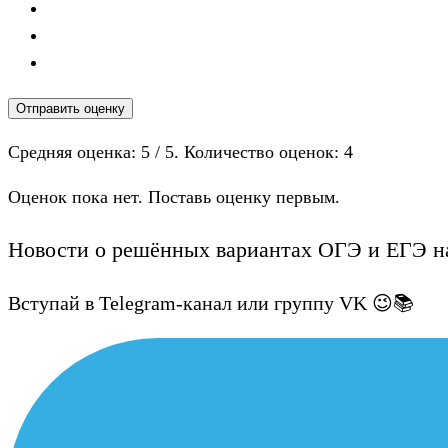
Отправить оценку
Средняя оценка:
5
/ 5. Количество оценок:
4
Оценок пока нет. Поставь оценку первым.
Новости о решённых вариантах ОГЭ и ЕГЭ на
Вступай в Telegram-канал или группу VK 😉📚