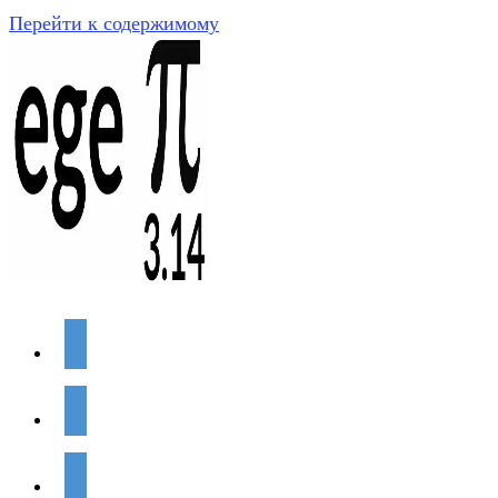
Перейти к содержимому