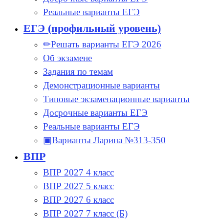
Реальные варианты ЕГЭ
ЕГЭ (профильный уровень)
✏Решать варианты ЕГЭ 2026
Об экзамене
Задания по темам
Демонстрационные варианты
Типовые экзаменационные варианты
Досрочные варианты ЕГЭ
Реальные варианты ЕГЭ
▣Варианты Ларина №313-350
ВПР
ВПР 2027 4 класс
ВПР 2027 5 класс
ВПР 2027 6 класс
ВПР 2027 7 класс (Б)