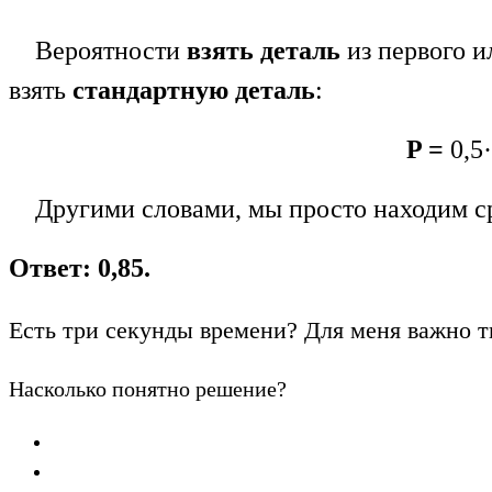
Вероятности
взять деталь
из первого и
взять
стандартную
деталь
:
P =
0,5·
Другими словами, мы просто находим ср
Ответ: 0,85.
Есть три секунды времени? Для меня важно т
Насколько понятно решение?