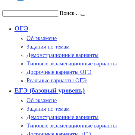
Поиск...
ОГЭ
Об экзамене
Задания по темам
Демонстрационные варианты
Типовые экзаменационные варианты
Досрочные варианты ОГЭ
Реальные варианты ОГЭ
ЕГЭ (базовый уровень)
Об экзамене
Задания по темам
Демонстрационные варианты
Типовые экзаменационные варианты
Досрочные варианты ЕГЭ