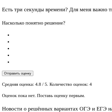
Есть три секунды времени? Для меня важно т
Насколько понятно решение?
Отправить оценку
Средняя оценка:
4.8
/ 5. Количество оценок:
4
Оценок пока нет. Поставь оценку первым.
Новости о решённых вариантах ОГЭ и ЕГЭ на