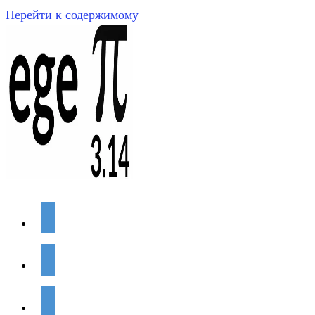
Перейти к содержимому