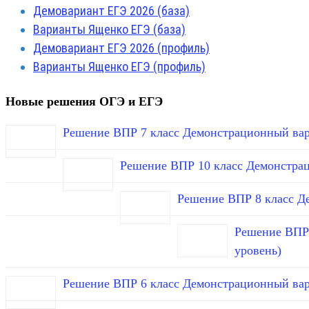
Демовариант ЕГЭ 2026 (база)
Варианты Ященко ЕГЭ (база)
Демовариант ЕГЭ 2026 (профиль)
Варианты Ященко ЕГЭ (профиль)
Новые решения ОГЭ и ЕГЭ
Решение ВПР 7 класс Демонстрационный вар
Решение ВПР 10 класс Демонстра
Решение ВПР 8 класс Д
Решение ВПР 
уровень)
Решение ВПР 6 класс Демонстрационный вар