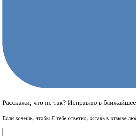
Расскажи, что не так? Исправлю в ближайшее
Если хочешь, чтобы Я тебе ответил, оставь в отзыве лю