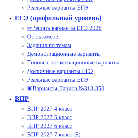
Реальные варианты ЕГЭ
ЕГЭ (профильный уровень)
✏Решать варианты ЕГЭ 2026
Об экзамене
Задания по темам
Демонстрационные варианты
Типовые экзаменационные варианты
Досрочные варианты ЕГЭ
Реальные варианты ЕГЭ
▣Варианты Ларина №313-350
ВПР
ВПР 2027 4 класс
ВПР 2027 5 класс
ВПР 2027 6 класс
ВПР 2027 7 класс (Б)