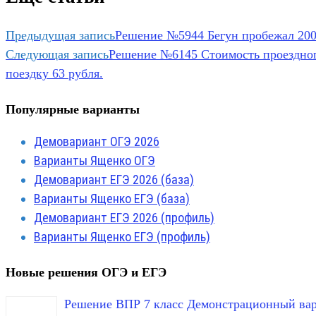
Предыдущая запись
Решение №5944 Бегун пробежал 200 
Следующая запись
Решение №6145 Стоимость проездного 
поездку 63 рубля.
Популярные варианты
Демовариант ОГЭ 2026
Варианты Ященко ОГЭ
Демовариант ЕГЭ 2026 (база)
Варианты Ященко ЕГЭ (база)
Демовариант ЕГЭ 2026 (профиль)
Варианты Ященко ЕГЭ (профиль)
Новые решения ОГЭ и ЕГЭ
Решение ВПР 7 класс Демонстрационный вар