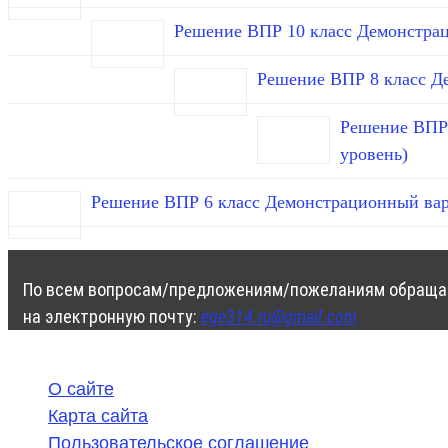
Решение ВПР 10 класс Демонстра
Решение ВПР 8 класс Д
Решение ВПР 
уровень)
Решение ВПР 6 класс Демонстрационный вар
По всем вопросам/предложениям/пожеланиям обраща
на электронную почту:
ege314.ru@gmail.com
О сайте
Карта сайта
Пользовательское соглашение