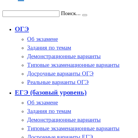
Поиск...
ОГЭ
Об экзамене
Задания по темам
Демонстрационные варианты
Типовые экзаменационные варианты
Досрочные варианты ОГЭ
Реальные варианты ОГЭ
ЕГЭ (базовый уровень)
Об экзамене
Задания по темам
Демонстрационные варианты
Типовые экзаменационные варианты
Досрочные варианты ЕГЭ