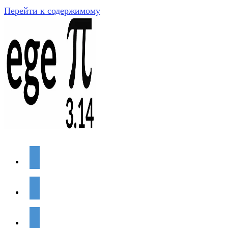
Перейти к содержимому