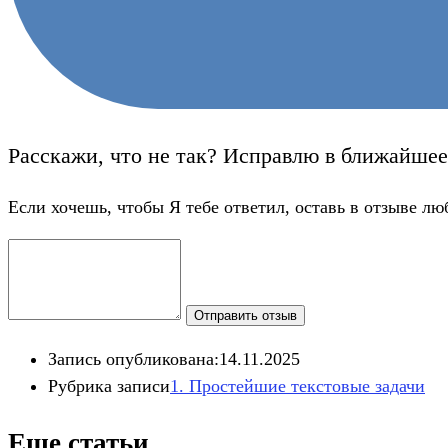
Расскажи, что не так? Исправлю в ближайшее
Если хочешь, чтобы Я тебе ответил, оставь в отзыве лю
Отправить отзыв
Запись опубликована:
14.11.2025
Рубрика записи
1. Простейшие текстовые задачи​
Еще статьи