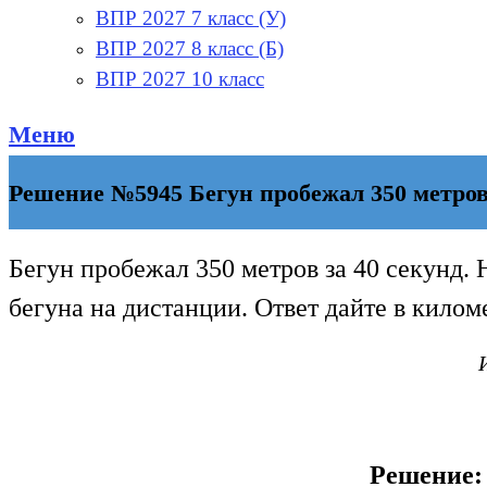
ВПР 2027 7 класс (У)
ВПР 2027 8 класс (Б)
ВПР 2027 10 класс
Меню
Решение №5945 Бегун пробежал 350 метров 
Бегун пробежал 350 метров за 40 секунд.
бегуна на дистанции. Ответ дайте в киломе
Решение: