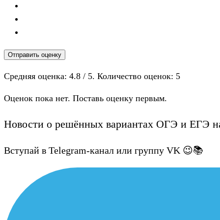
Отправить оценку
Средняя оценка:
4.8
/ 5. Количество оценок:
5
Оценок пока нет. Поставь оценку первым.
Новости о решённых вариантах ОГЭ и ЕГЭ на
Вступай в Telegram-канал или группу VK 😉📚