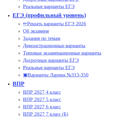
Реальные варианты ЕГЭ
ЕГЭ (профильный уровень)
✏Решать варианты ЕГЭ 2026
Об экзамене
Задания по темам
Демонстрационные варианты
Типовые экзаменационные варианты
Досрочные варианты ЕГЭ
Реальные варианты ЕГЭ
▣Варианты Ларина №313-350
ВПР
ВПР 2027 4 класс
ВПР 2027 5 класс
ВПР 2027 6 класс
ВПР 2027 7 класс (Б)