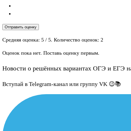
Отправить оценку
Средняя оценка:
5
/ 5. Количество оценок:
2
Оценок пока нет. Поставь оценку первым.
Новости о решённых вариантах ОГЭ и ЕГЭ на
Вступай в Telegram-канал или группу VK 😉📚