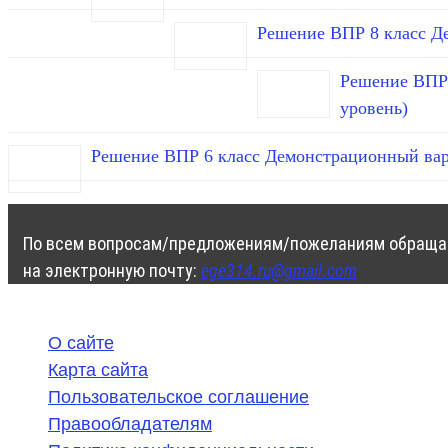
Решение ВПР 8 класс Д
Решение ВПР 
уровень)
Решение ВПР 6 класс Демонстрационный вар
По всем вопросам/предложениям/пожеланиям обраща
на электронную почту:
ege314.ru@gmail.com
О сайте
Карта сайта
Пользовательское соглашение
Правообладателям