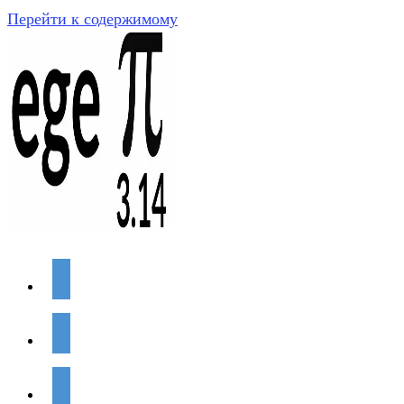
Перейти к содержимому