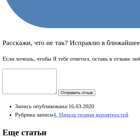
Расскажи, что не так? Исправлю в ближайшее
Если хочешь, чтобы Я тебе ответил, оставь в отзыве лю
Отправить отзыв
Запись опубликована:
16.03.2020
Рубрика записи
4. Начала теории вероятностей
Еще статьи