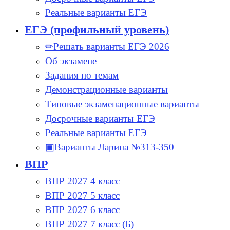
Реальные варианты ЕГЭ
ЕГЭ (профильный уровень)
✏Решать варианты ЕГЭ 2026
Об экзамене
Задания по темам
Демонстрационные варианты
Типовые экзаменационные варианты
Досрочные варианты ЕГЭ
Реальные варианты ЕГЭ
▣Варианты Ларина №313-350
ВПР
ВПР 2027 4 класс
ВПР 2027 5 класс
ВПР 2027 6 класс
ВПР 2027 7 класс (Б)