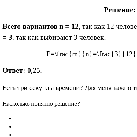
Решение:
Всего вариантов n = 12
, так как 12 челов
= 3
, так как выбирают 3 человек.
P=\frac{m}{n}=\frac{3}{12}
Ответ: 0,25.
Есть три секунды времени? Для меня важно т
Насколько понятно решение?