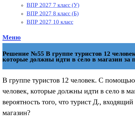
ВПР 2027 7 класс (У)
ВПР 2027 8 класс (Б)
ВПР 2027 10 класс
Меню
Решение №55 В группе туристов 12 челове
которые должны идти в село в магазин за 
В группе туристов 12 человек. С помощь
человек, которые должны идти в село в ма
вероятность того, что турист Д., входящий
магазин?