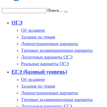
Поиск...
ОГЭ
Об экзамене
Задания по темам
Демонстрационные варианты
Типовые экзаменационные варианты
Досрочные варианты ОГЭ
Реальные варианты ОГЭ
ЕГЭ (базовый уровень)
Об экзамене
Задания по темам
Демонстрационные варианты
Типовые экзаменационные варианты
Досрочные варианты ЕГЭ