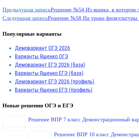
Предыдущая запись
Решение №54 Из ящика, в котором л
Следующая запись
Решение №58 На уроке физкультуры 2
Популярные варианты
Демовариант ОГЭ 2026
Варианты Ященко ОГЭ
Демовариант ЕГЭ 2026 (база)
Варианты Ященко ЕГЭ (база)
Демовариант ЕГЭ 2026 (профиль)
Варианты Ященко ЕГЭ (профиль)
Новые решения ОГЭ и ЕГЭ
Решение ВПР 7 класс Демонстрационный вар
Решение ВПР 10 класс Демонстра