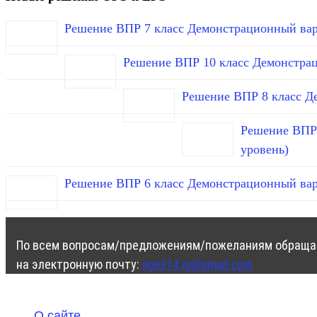
Решение ВПР 7 класс Демонстрационный вар
Решение ВПР 10 класс Демонстра
Решение ВПР 8 класс Д
Решение ВПР 
уровень)
Решение ВПР 6 класс Демонстрационный вар
По всем вопросам/предложениям/пожеланиям обраща
на электронную почту:
ege314.ru@gmail.com
О сайте