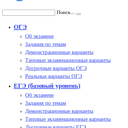
Поиск...
ОГЭ
Об экзамене
Задания по темам
Демонстрационные варианты
Типовые экзаменационные варианты
Досрочные варианты ОГЭ
Реальные варианты ОГЭ
ЕГЭ (базовый уровень)
Об экзамене
Задания по темам
Демонстрационные варианты
Типовые экзаменационные варианты
Досрочные варианты ЕГЭ