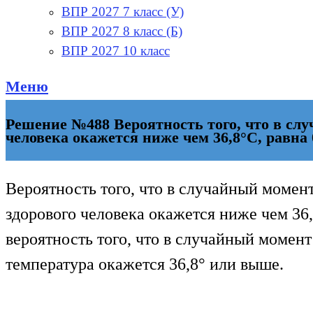
ВПР 2027 7 класс (У)
ВПР 2027 8 класс (Б)
ВПР 2027 10 класс
Меню
Решение №488 Вероятность того, что в сл
человека окажется ниже чем 36,8°С, равна 
Вероятность того, что в случайный момен
здорового человека окажется ниже чем 36,
вероятность того, что в случайный момент
температура окажется 36,8° или выше.