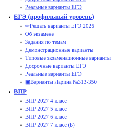
Реальные варианты ЕГЭ
ЕГЭ (профильный уровень)
✏Решать варианты ЕГЭ 2026
Об экзамене
Задания по темам
Демонстрационные варианты
Типовые экзаменационные варианты
Досрочные варианты ЕГЭ
Реальные варианты ЕГЭ
▣Варианты Ларина №313-350
ВПР
ВПР 2027 4 класс
ВПР 2027 5 класс
ВПР 2027 6 класс
ВПР 2027 7 класс (Б)