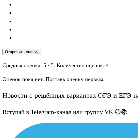
Отправить оценку
Средняя оценка:
5
/ 5. Количество оценок:
4
Оценок пока нет. Поставь оценку первым.
Новости о решённых вариантах ОГЭ и ЕГЭ на
Вступай в Telegram-канал или группу VK 😉📚