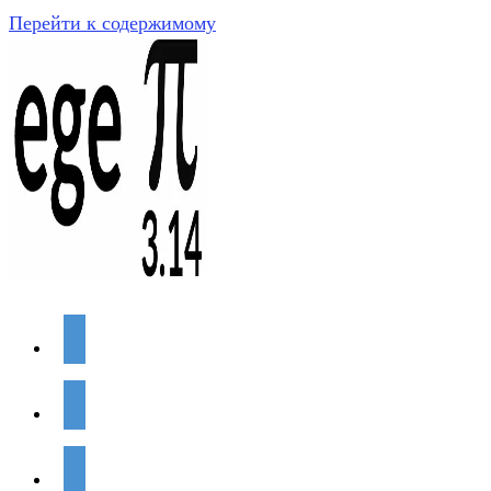
Перейти к содержимому