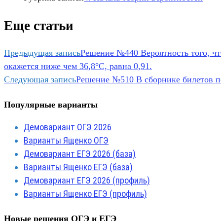
Еще статьи
Предыдущая запись
Решение №440 Вероятность того, чт
окажется ниже чем 36,8°С, равна 0,91.
Следующая запись
Решение №510 В сборнике билетов по
Популярные варианты
Демовариант ОГЭ 2026
Варианты Ященко ОГЭ
Демовариант ЕГЭ 2026 (база)
Варианты Ященко ЕГЭ (база)
Демовариант ЕГЭ 2026 (профиль)
Варианты Ященко ЕГЭ (профиль)
Новые решения ОГЭ и ЕГЭ