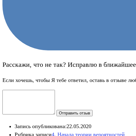
Расскажи, что не так? Исправлю в ближайшее
Если хочешь, чтобы Я тебе ответил, оставь в отзыве лю
Отправить отзыв
Запись опубликована:
22.05.2020
Рубрика записи
4. Начала теории вероятностей