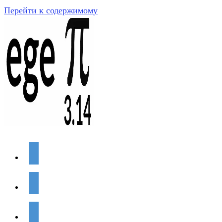
Перейти к содержимому