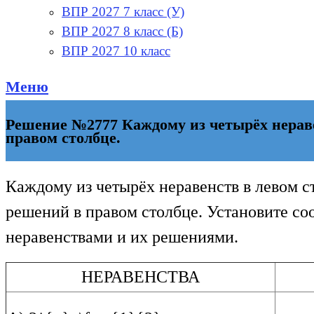
ВПР 2027 7 класс (У)
ВПР 2027 8 класс (Б)
ВПР 2027 10 класс
Меню
Решение №2777 Каждому из четырёх неравен
правом столбце.
Каждому из четырёх неравенств в левом ст
решений в правом столбце. Установите со
неравенствами и их решениями.
НЕРАВЕНСТВА