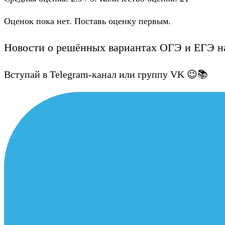
Оценок пока нет. Поставь оценку первым.
Новости о решённых вариантах ОГЭ и ЕГЭ на
Вступай в Telegram-канал или группу VK 😉📚