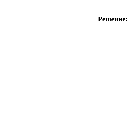
Решение: