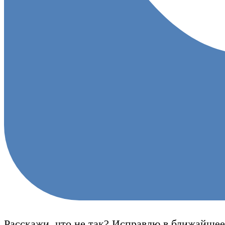
Расскажи, что не так? Исправлю в ближайшее