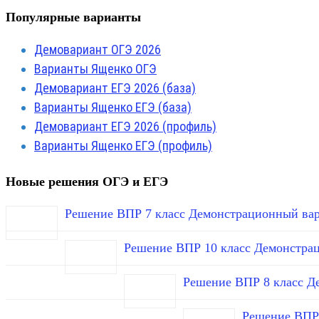
Популярные варианты
Демовариант ОГЭ 2026
Варианты Ященко ОГЭ
Демовариант ЕГЭ 2026 (база)
Варианты Ященко ЕГЭ (база)
Демовариант ЕГЭ 2026 (профиль)
Варианты Ященко ЕГЭ (профиль)
Новые решения ОГЭ и ЕГЭ
Решение ВПР 7 класс Демонстрационный вар
Решение ВПР 10 класс Демонстра
Решение ВПР 8 класс Д
Решение ВПР 