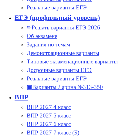
Реальные варианты ЕГЭ
ЕГЭ (профильный уровень)
✏Решать варианты ЕГЭ 2026
Об экзамене
Задания по темам
Демонстрационные варианты
Типовые экзаменационные варианты
Досрочные варианты ЕГЭ
Реальные варианты ЕГЭ
▣Варианты Ларина №313-350
ВПР
ВПР 2027 4 класс
ВПР 2027 5 класс
ВПР 2027 6 класс
ВПР 2027 7 класс (Б)