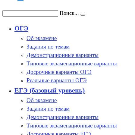
Поиск...
ОГЭ
Об экзамене
Задания по темам
Демонстрационные варианты
Типовые экзаменационные варианты
Досрочные варианты ОГЭ
Реальные варианты ОГЭ
ЕГЭ (базовый уровень)
Об экзамене
Задания по темам
Демонстрационные варианты
Типовые экзаменационные варианты
Досрочные варианты ЕГЭ