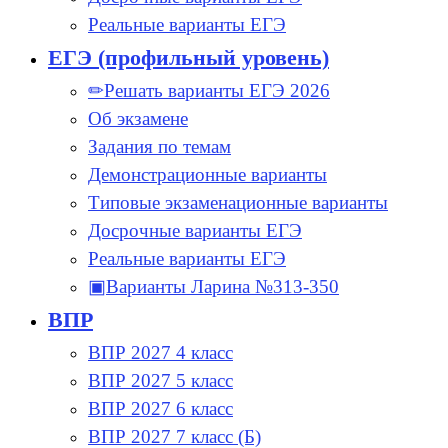
Реальные варианты ЕГЭ
ЕГЭ (профильный уровень)
✏Решать варианты ЕГЭ 2026
Об экзамене
Задания по темам
Демонстрационные варианты
Типовые экзаменационные варианты
Досрочные варианты ЕГЭ
Реальные варианты ЕГЭ
▣Варианты Ларина №313-350
ВПР
ВПР 2027 4 класс
ВПР 2027 5 класс
ВПР 2027 6 класс
ВПР 2027 7 класс (Б)