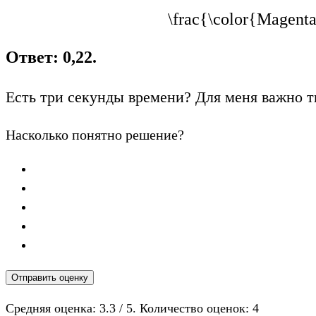
\frac{\color{Magent
Ответ: 0,22.
Есть три секунды времени? Для меня важно т
Насколько понятно решение?
Отправить оценку
Средняя оценка:
3.3
/ 5. Количество оценок:
4