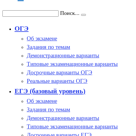
Поиск...
ОГЭ
Об экзамене
Задания по темам
Демонстрационные варианты
Типовые экзаменационные варианты
Досрочные варианты ОГЭ
Реальные варианты ОГЭ
ЕГЭ (базовый уровень)
Об экзамене
Задания по темам
Демонстрационные варианты
Типовые экзаменационные варианты
Досрочные варианты ЕГЭ