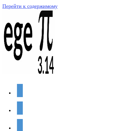
Перейти к содержимому