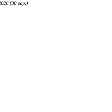
026 (30 вар.)