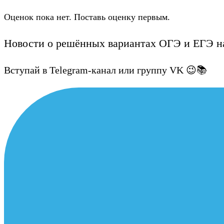
Оценок пока нет. Поставь оценку первым.
Новости о решённых вариантах ОГЭ и ЕГЭ на
Вступай в Telegram-канал или группу VK 😉📚