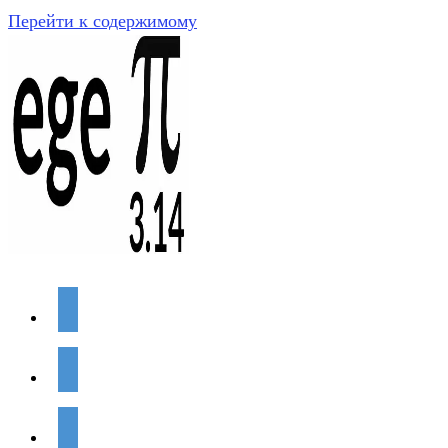
Перейти к содержимому