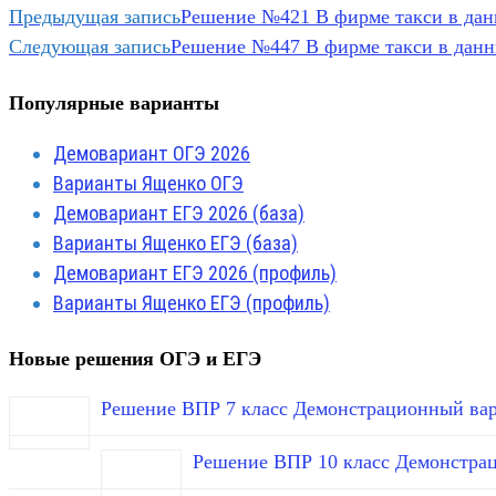
Предыдущая запись
Решение №421 В фирме такси в данн
Следующая запись
Решение №447 В фирме такси в данны
Популярные варианты
Демовариант ОГЭ 2026
Варианты Ященко ОГЭ
Демовариант ЕГЭ 2026 (база)
Варианты Ященко ЕГЭ (база)
Демовариант ЕГЭ 2026 (профиль)
Варианты Ященко ЕГЭ (профиль)
Новые решения ОГЭ и ЕГЭ
Решение ВПР 7 класс Демонстрационный вар
Решение ВПР 10 класс Демонстра