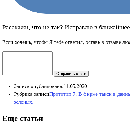
Расскажи, что не так? Исправлю в ближайшее
Если хочешь, чтобы Я тебе ответил, оставь в отзыве лю
Отправить отзыв
Запись опубликована:
11.05.2020
Рубрика записи
Прототип 7. В фирме такси в данный 
зеленых.
Еще статьи