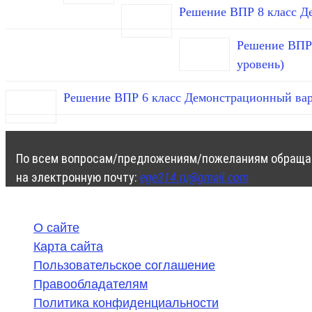
Решение ВПР 8 класс Д
Решение ВПР 
уровень)
Решение ВПР 6 класс Демонстрационный вар
По всем вопросам/предложениям/пожеланиям обраща
на электронную почту:
ege314.ru@gmail.com
О сайте
Карта сайта
Пользовательское соглашение
Правообладателям
Политика конфиденциальности