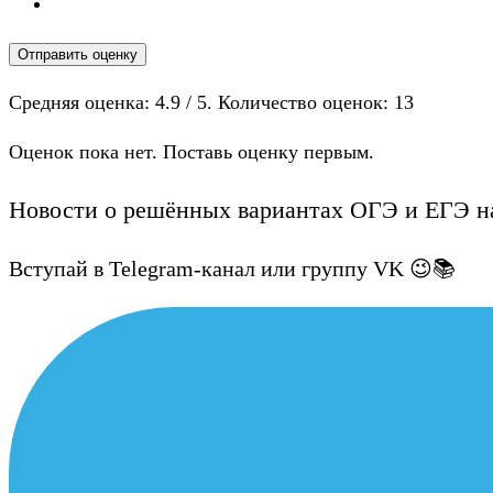
Отправить оценку
Средняя оценка:
4.9
/ 5. Количество оценок:
13
Оценок пока нет. Поставь оценку первым.
Новости о решённых вариантах ОГЭ и ЕГЭ на
Вступай в Telegram-канал или группу VK 😉📚