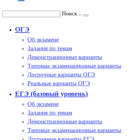
Поиск...
ОГЭ
Об экзамене
Задания по темам
Демонстрационные варианты
Типовые экзаменационные варианты
Досрочные варианты ОГЭ
Реальные варианты ОГЭ
ЕГЭ (базовый уровень)
Об экзамене
Задания по темам
Демонстрационные варианты
Типовые экзаменационные варианты
Досрочные варианты ЕГЭ