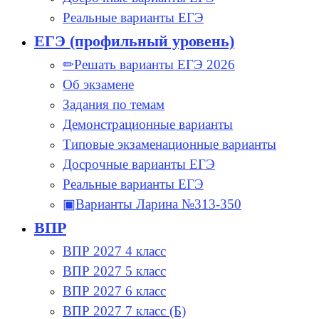
Реальные варианты ЕГЭ
ЕГЭ (профильный уровень)
✏Решать варианты ЕГЭ 2026
Об экзамене
Задания по темам
Демонстрационные варианты
Типовые экзаменационные варианты
Досрочные варианты ЕГЭ
Реальные варианты ЕГЭ
▣Варианты Ларина №313-350
ВПР
ВПР 2027 4 класс
ВПР 2027 5 класс
ВПР 2027 6 класс
ВПР 2027 7 класс (Б)