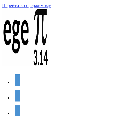
Перейти к содержимому