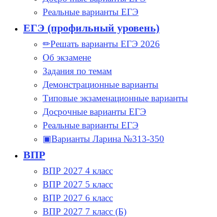
Реальные варианты ЕГЭ
ЕГЭ (профильный уровень)
✏Решать варианты ЕГЭ 2026
Об экзамене
Задания по темам
Демонстрационные варианты
Типовые экзаменационные варианты
Досрочные варианты ЕГЭ
Реальные варианты ЕГЭ
▣Варианты Ларина №313-350
ВПР
ВПР 2027 4 класс
ВПР 2027 5 класс
ВПР 2027 6 класс
ВПР 2027 7 класс (Б)