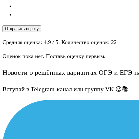
Отправить оценку
Средняя оценка:
4.9
/ 5. Количество оценок:
22
Оценок пока нет. Поставь оценку первым.
Новости о решённых вариантах ОГЭ и ЕГЭ на
Вступай в Telegram-канал или группу VK 😉📚