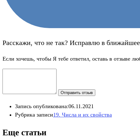
Расскажи, что не так? Исправлю в ближайшее
Если хочешь, чтобы Я тебе ответил, оставь в отзыве лю
Отправить отзыв
Запись опубликована:
06.11.2021
Рубрика записи
19. Числа и их свойства
Еще статьи