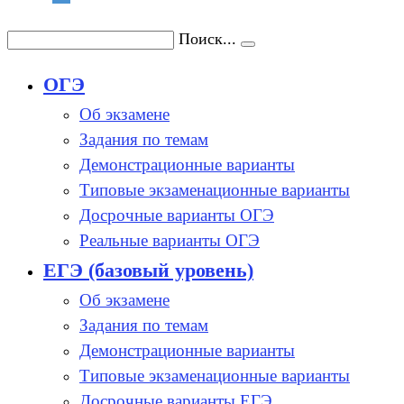
Поиск...
ОГЭ
Об экзамене
Задания по темам
Демонстрационные варианты
Типовые экзаменационные варианты
Досрочные варианты ОГЭ
Реальные варианты ОГЭ
ЕГЭ (базовый уровень)
Об экзамене
Задания по темам
Демонстрационные варианты
Типовые экзаменационные варианты
Досрочные варианты ЕГЭ