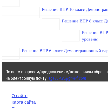
Решение ВПР 10 класс Демонстра
Решение ВПР 8 класс Д
Решение ВПР 
уровень)
Решение ВПР 6 класс Демонстрационный вар
По всем вопросам/предложениям/пожеланиям обраща
на электронную почту:
ege314.ru@gmail.com
О сайте
Карта сайта