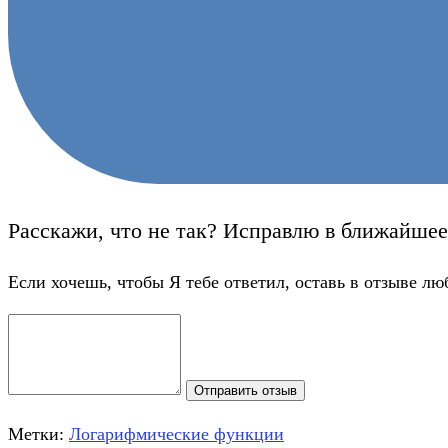
Расскажи, что не так? Исправлю в ближайшее
Если хочешь, чтобы Я тебе ответил, оставь в отзыве лю
Отправить отзыв
Метки:
Логарифмические функции