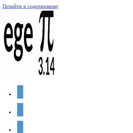
Перейти к содержимому