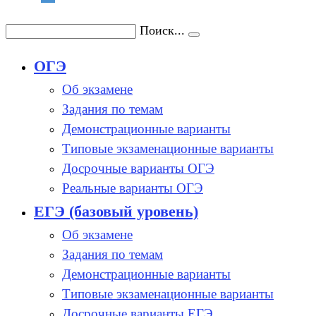
Поиск...
ОГЭ
Об экзамене
Задания по темам
Демонстрационные варианты
Типовые экзаменационные варианты
Досрочные варианты ОГЭ
Реальные варианты ОГЭ
ЕГЭ (базовый уровень)
Об экзамене
Задания по темам
Демонстрационные варианты
Типовые экзаменационные варианты
Досрочные варианты ЕГЭ