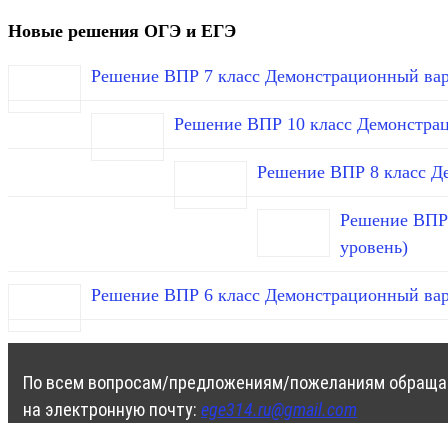
Новые решения ОГЭ и ЕГЭ
Решение ВПР 7 класс Демонстрационный вар
Решение ВПР 10 класс Демонстра
Решение ВПР 8 класс Д
Решение ВПР 
уровень)
Решение ВПР 6 класс Демонстрационный вар
По всем вопросам/предложениям/пожеланиям обраща
на электронную почту:
ege314.ru@gmail.com