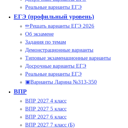
Реальные варианты ЕГЭ
ЕГЭ (профильный уровень)
✏Решать варианты ЕГЭ 2026
Об экзамене
Задания по темам
Демонстрационные варианты
Типовые экзаменационные варианты
Досрочные варианты ЕГЭ
Реальные варианты ЕГЭ
▣Варианты Ларина №313-350
ВПР
ВПР 2027 4 класс
ВПР 2027 5 класс
ВПР 2027 6 класс
ВПР 2027 7 класс (Б)