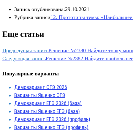
Запись опубликована:
29.10.2021
Рубрика записи
12. Прототипы темы: «Наибольшее
Еще статьи
Предыдущая запись
Решение №2380 Найдите точку мини
Следующая запись
Решение №2382 Найдите наибольшее з
Популярные варианты
Демовариант ОГЭ 2026
Варианты Ященко ОГЭ
Демовариант ЕГЭ 2026 (база)
Варианты Ященко ЕГЭ (база)
Демовариант ЕГЭ 2026 (профиль)
Варианты Ященко ЕГЭ (профиль)