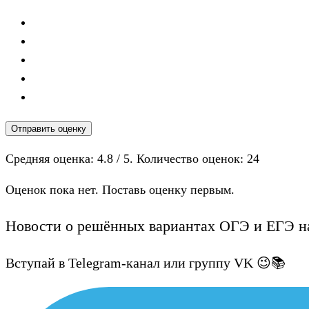
Отправить оценку
Средняя оценка:
4.8
/ 5. Количество оценок:
24
Оценок пока нет. Поставь оценку первым.
Новости о решённых вариантах ОГЭ и ЕГЭ на
Вступай в Telegram-канал или группу VK 😉📚