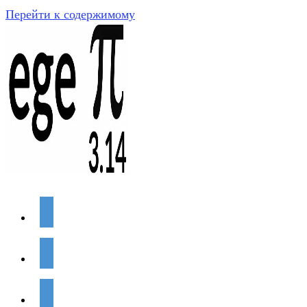
Перейти к содержимому