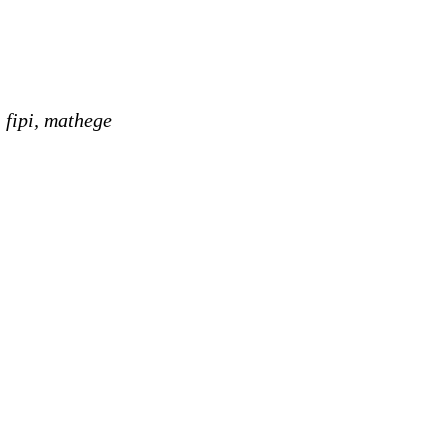
fipi, mathege