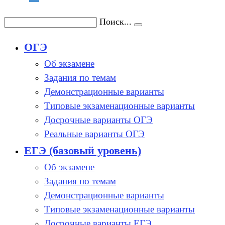
Поиск...
ОГЭ
Об экзамене
Задания по темам
Демонстрационные варианты
Типовые экзаменационные варианты
Досрочные варианты ОГЭ
Реальные варианты ОГЭ
ЕГЭ (базовый уровень)
Об экзамене
Задания по темам
Демонстрационные варианты
Типовые экзаменационные варианты
Досрочные варианты ЕГЭ