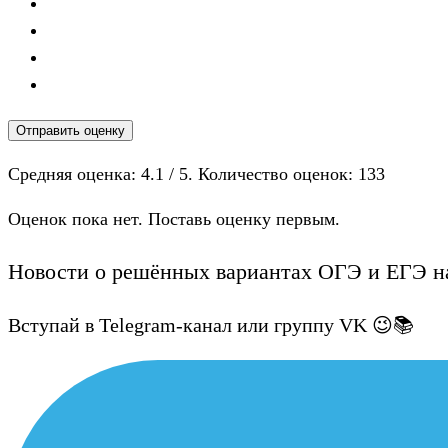
Отправить оценку
Средняя оценка:
4.1
/ 5. Количество оценок:
133
Оценок пока нет. Поставь оценку первым.
Новости о решённых вариантах ОГЭ и ЕГЭ на
Вступай в Telegram-канал или группу VK 😉📚