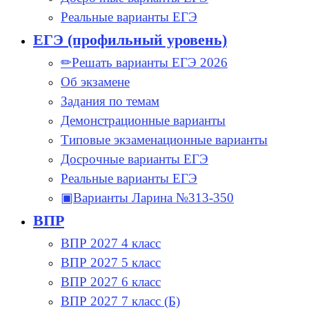
Реальные варианты ЕГЭ
ЕГЭ (профильный уровень)
✏Решать варианты ЕГЭ 2026
Об экзамене
Задания по темам
Демонстрационные варианты
Типовые экзаменационные варианты
Досрочные варианты ЕГЭ
Реальные варианты ЕГЭ
▣Варианты Ларина №313-350
ВПР
ВПР 2027 4 класс
ВПР 2027 5 класс
ВПР 2027 6 класс
ВПР 2027 7 класс (Б)