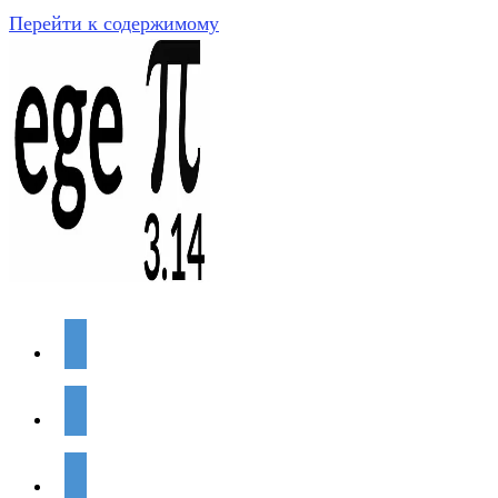
Перейти к содержимому