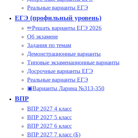
Реальные варианты ЕГЭ
ЕГЭ (профильный уровень)
✏Решать варианты ЕГЭ 2026
Об экзамене
Задания по темам
Демонстрационные варианты
Типовые экзаменационные варианты
Досрочные варианты ЕГЭ
Реальные варианты ЕГЭ
▣Варианты Ларина №313-350
ВПР
ВПР 2027 4 класс
ВПР 2027 5 класс
ВПР 2027 6 класс
ВПР 2027 7 класс (Б)