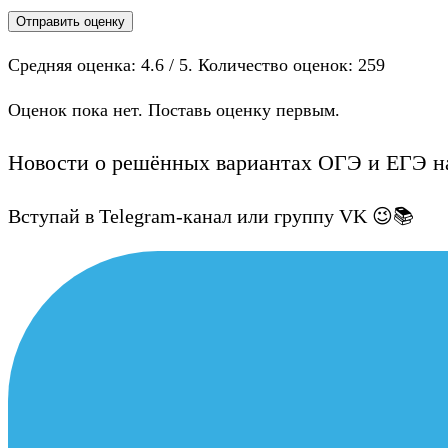
Отправить оценку
Средняя оценка:
4.6
/ 5. Количество оценок:
259
Оценок пока нет. Поставь оценку первым.
Новости о решённых вариантах ОГЭ и ЕГЭ на
Вступай в Telegram-канал или группу VK 😉📚