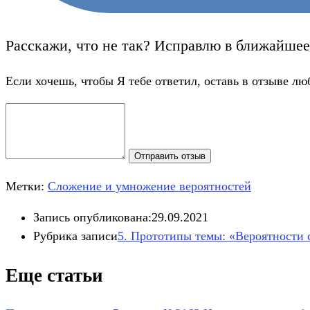
Расскажи, что не так? Исправлю в ближайшее
Если хочешь, чтобы Я тебе ответил, оставь в отзыве лю
Отправить отзыв
Метки:
Сложение и умножение вероятностей
Запись опубликована:
29.09.2021
Рубрика записи
5. Прототипы темы: «Вероятности
Еще статьи