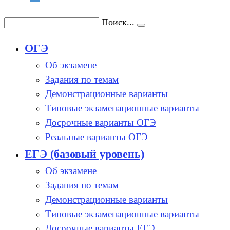
Поиск...
ОГЭ
Об экзамене
Задания по темам
Демонстрационные варианты
Типовые экзаменационные варианты
Досрочные варианты ОГЭ
Реальные варианты ОГЭ
ЕГЭ (базовый уровень)
Об экзамене
Задания по темам
Демонстрационные варианты
Типовые экзаменационные варианты
Досрочные варианты ЕГЭ