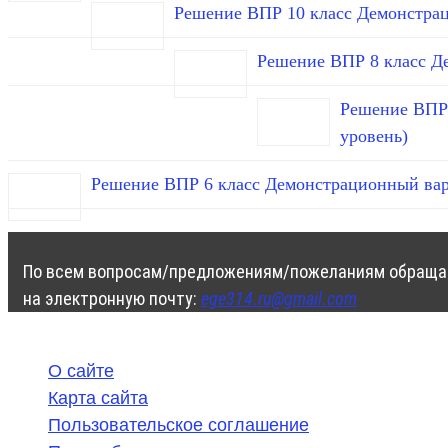
Решение ВПР 10 класс Демонстра
Решение ВПР 8 класс Д
Решение ВПР 
уровень)
Решение ВПР 6 класс Демонстрационный вар
По всем вопросам/предложениям/пожеланиям обраща
на электронную почту:
ege314.ru@gmail.com
О сайте
Карта сайта
Пользовательское соглашение