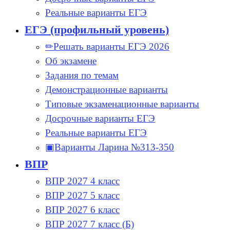
Реальные варианты ЕГЭ
ЕГЭ (профильный уровень)
✏Решать варианты ЕГЭ 2026
Об экзамене
Задания по темам
Демонстрационные варианты
Типовые экзаменационные варианты
Досрочные варианты ЕГЭ
Реальные варианты ЕГЭ
▣Варианты Ларина №313-350
ВПР
ВПР 2027 4 класс
ВПР 2027 5 класс
ВПР 2027 6 класс
ВПР 2027 7 класс (Б)