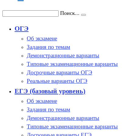
Поиск...
ОГЭ
Об экзамене
Задания по темам
Демонстрационные варианты
Типовые экзаменационные варианты
Досрочные варианты ОГЭ
Реальные варианты ОГЭ
ЕГЭ (базовый уровень)
Об экзамене
Задания по темам
Демонстрационные варианты
Типовые экзаменационные варианты
Досрочные варианты ЕГЭ