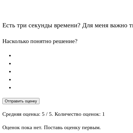
Есть три секунды времени? Для меня важно т
Насколько понятно решение?
Отправить оценку
Средняя оценка:
5
/ 5. Количество оценок:
1
Оценок пока нет. Поставь оценку первым.