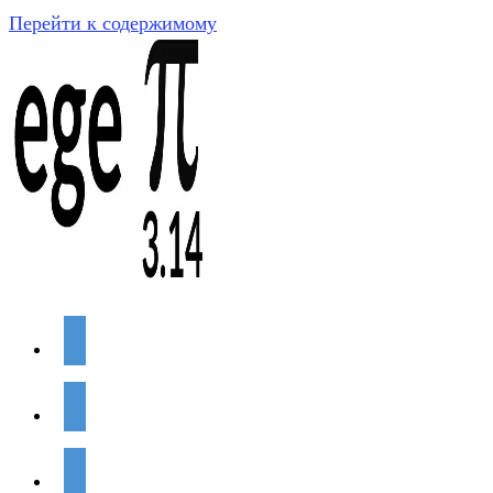
Перейти к содержимому