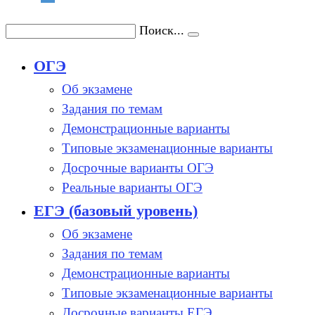
Поиск...
ОГЭ
Об экзамене
Задания по темам
Демонстрационные варианты
Типовые экзаменационные варианты
Досрочные варианты ОГЭ
Реальные варианты ОГЭ
ЕГЭ (базовый уровень)
Об экзамене
Задания по темам
Демонстрационные варианты
Типовые экзаменационные варианты
Досрочные варианты ЕГЭ