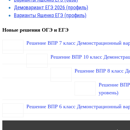
Демовариант ЕГЭ 2026 (профиль)
Варианты Ященко ЕГЭ (профиль)
Новые решения ОГЭ и ЕГЭ
Решение ВПР 7 класс Демонстрационный вар
Решение ВПР 10 класс Демонстра
Решение ВПР 8 класс Д
Решение ВПР 
уровень)
Решение ВПР 6 класс Демонстрационный вар