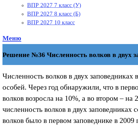
ВПР 2027 7 класс (У)
ВПР 2027 8 класс (Б)
ВПР 2027 10 класс
Меню
Решение №36 Численность волков в двух зап
Численность волков в двух заповедниках в
особей. Через год обнаружили, что в перв
волков возросла на 10%, а во втором – на 
численность волков в двух заповедниках с
волков было в первом заповеднике в 2009 