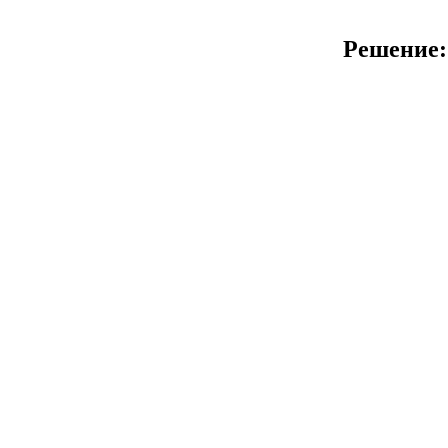
Решение: