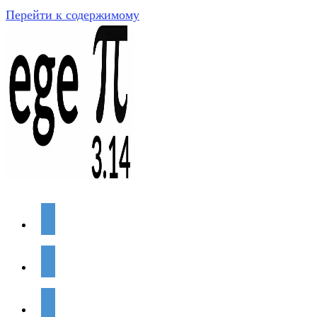
Перейти к содержимому