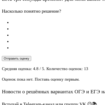
Насколько понятно решение?
Отправить оценку
Средняя оценка:
4.8
/ 5. Количество оценок:
13
Оценок пока нет. Поставь оценку первым.
Новости о решённых вариантах ОГЭ и ЕГЭ на
Вступай в Telegram-канал или группу VK 😉📚