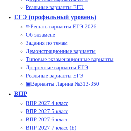
Реальные варианты ЕГЭ
ЕГЭ (профильный уровень)
✏Решать варианты ЕГЭ 2026
Об экзамене
Задания по темам
Демонстрационные варианты
Типовые экзаменационные варианты
Досрочные варианты ЕГЭ
Реальные варианты ЕГЭ
▣Варианты Ларина №313-350
ВПР
ВПР 2027 4 класс
ВПР 2027 5 класс
ВПР 2027 6 класс
ВПР 2027 7 класс (Б)