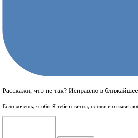
Расскажи, что не так? Исправлю в ближайшее
Если хочешь, чтобы Я тебе ответил, оставь в отзыве лю